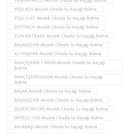
YENİMAHALLE Akustik Cihazla Su Kaçağı Bulma
YEŞİLKÖY Akustik Cihazla Su Kaçağı Bulma
YEŞİLYURT Akustik Cihazla Su Kaçağı Bulma
ZEYTİNLİK Akustik Cihazla Su Kaçağı Bulma
ZUHURATBABA Akustik Cihazla Su Kaçağı Bulma
BAŞAKŞEHİR Akustik Cihazla Su Kaçağı Bulma
ALTINŞEHİR Akustik Cihazla Su Kaçağı Bulma
BAHÇEŞEHİR 1 KISIM Akustik Cihazla Su Kaçağı
Bulma
BAHÇEŞEHİR2KISIM Akustik Cihazla Su Kaçağı
Bulma
BAŞAK Akustik Cihazla Su Kaçağı Bulma
BAŞAKŞEHİR Akustik Cihazla Su Kaçağı Bulma
GÜVERCİNTEPE Akustik Cihazla Su Kaçağı Bulma
İKİTELLİ OSB Akustik Cihazla Su Kaçağı Bulma
KAYABAŞI Akustik Cihazla Su Kaçağı Bulma