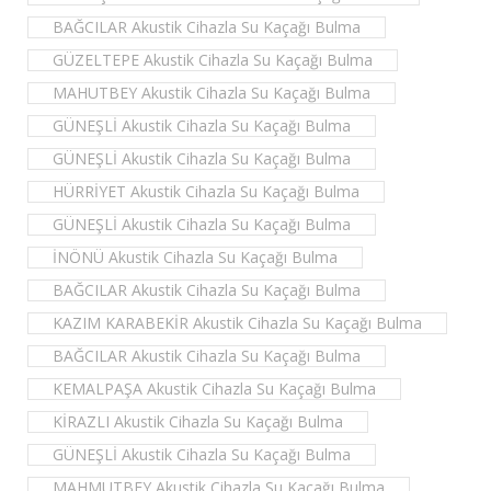
BAĞCILAR Akustik Cihazla Su Kaçağı Bulma
GÜZELTEPE Akustik Cihazla Su Kaçağı Bulma
MAHUTBEY Akustik Cihazla Su Kaçağı Bulma
GÜNEŞLİ Akustik Cihazla Su Kaçağı Bulma
GÜNEŞLİ Akustik Cihazla Su Kaçağı Bulma
HÜRRİYET Akustik Cihazla Su Kaçağı Bulma
GÜNEŞLİ Akustik Cihazla Su Kaçağı Bulma
İNÖNÜ Akustik Cihazla Su Kaçağı Bulma
BAĞCILAR Akustik Cihazla Su Kaçağı Bulma
KAZIM KARABEKİR Akustik Cihazla Su Kaçağı Bulma
BAĞCILAR Akustik Cihazla Su Kaçağı Bulma
KEMALPAŞA Akustik Cihazla Su Kaçağı Bulma
KİRAZLI Akustik Cihazla Su Kaçağı Bulma
GÜNEŞLİ Akustik Cihazla Su Kaçağı Bulma
MAHMUTBEY Akustik Cihazla Su Kaçağı Bulma