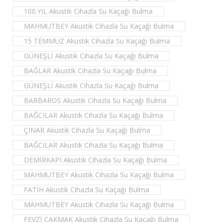
100.YIL Akustik Cihazla Su Kaçağı Bulma
MAHMUTBEY Akustik Cihazla Su Kaçağı Bulma
15 TEMMUZ Akustik Cihazla Su Kaçağı Bulma
GÜNEŞLİ Akustik Cihazla Su Kaçağı Bulma
BAĞLAR Akustik Cihazla Su Kaçağı Bulma
GÜNEŞLİ Akustik Cihazla Su Kaçağı Bulma
BARBAROS Akustik Cihazla Su Kaçağı Bulma
BAĞCILAR Akustik Cihazla Su Kaçağı Bulma
ÇINAR Akustik Cihazla Su Kaçağı Bulma
BAĞCILAR Akustik Cihazla Su Kaçağı Bulma
DEMİRKAPI Akustik Cihazla Su Kaçağı Bulma
MAHMUTBEY Akustik Cihazla Su Kaçağı Bulma
FATİH Akustik Cihazla Su Kaçağı Bulma
MAHMUTBEY Akustik Cihazla Su Kaçağı Bulma
FEVZİ ÇAKMAK Akustik Cihazla Su Kaçağı Bulma