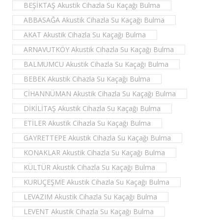
BEŞİKTAŞ Akustik Cihazla Su Kaçağı Bulma
ABBASAĞA Akustik Cihazla Su Kaçağı Bulma
AKAT Akustik Cihazla Su Kaçağı Bulma
ARNAVUTKÖY Akustik Cihazla Su Kaçağı Bulma
BALMUMCU Akustik Cihazla Su Kaçağı Bulma
BEBEK Akustik Cihazla Su Kaçağı Bulma
CİHANNÜMAN Akustik Cihazla Su Kaçağı Bulma
DİKİLİTAŞ Akustik Cihazla Su Kaçağı Bulma
ETİLER Akustik Cihazla Su Kaçağı Bulma
GAYRETTEPE Akustik Cihazla Su Kaçağı Bulma
KONAKLAR Akustik Cihazla Su Kaçağı Bulma
KÜLTÜR Akustik Cihazla Su Kaçağı Bulma
KURUÇEŞME Akustik Cihazla Su Kaçağı Bulma
LEVAZIM Akustik Cihazla Su Kaçağı Bulma
LEVENT Akustik Cihazla Su Kaçağı Bulma