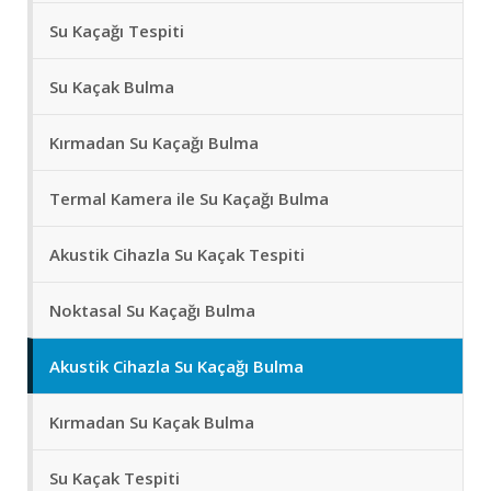
Su Kaçağı Tespiti
Su Kaçak Bulma
Kırmadan Su Kaçağı Bulma
Termal Kamera ile Su Kaçağı Bulma
Akustik Cihazla Su Kaçak Tespiti
Noktasal Su Kaçağı Bulma
Akustik Cihazla Su Kaçağı Bulma
Kırmadan Su Kaçak Bulma
Su Kaçak Tespiti