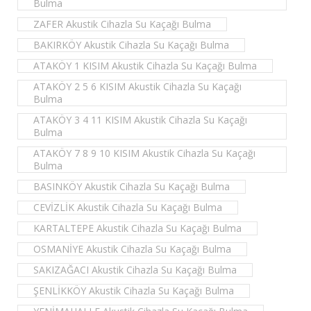
Bulma
ZAFER Akustik Cihazla Su Kaçağı Bulma
BAKIRKÖY Akustik Cihazla Su Kaçağı Bulma
ATAKÖY 1 KISIM Akustik Cihazla Su Kaçağı Bulma
ATAKÖY 2 5 6 KISIM Akustik Cihazla Su Kaçağı
Bulma
ATAKÖY 3 4 11 KISIM Akustik Cihazla Su Kaçağı
Bulma
ATAKÖY 7 8 9 10 KISIM Akustik Cihazla Su Kaçağı
Bulma
BASINKÖY Akustik Cihazla Su Kaçağı Bulma
CEVİZLİK Akustik Cihazla Su Kaçağı Bulma
KARTALTEPE Akustik Cihazla Su Kaçağı Bulma
OSMANİYE Akustik Cihazla Su Kaçağı Bulma
SAKIZAĞACI Akustik Cihazla Su Kaçağı Bulma
ŞENLİKKÖY Akustik Cihazla Su Kaçağı Bulma