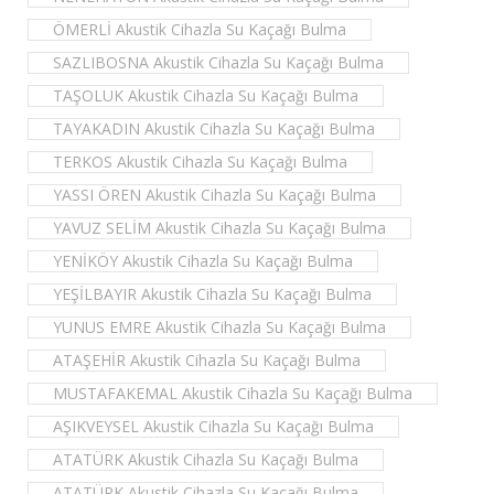
ÖMERLİ Akustik Cihazla Su Kaçağı Bulma
SAZLIBOSNA Akustik Cihazla Su Kaçağı Bulma
TAŞOLUK Akustik Cihazla Su Kaçağı Bulma
TAYAKADIN Akustik Cihazla Su Kaçağı Bulma
TERKOS Akustik Cihazla Su Kaçağı Bulma
YASSI ÖREN Akustik Cihazla Su Kaçağı Bulma
YAVUZ SELİM Akustik Cihazla Su Kaçağı Bulma
YENİKÖY Akustik Cihazla Su Kaçağı Bulma
YEŞİLBAYIR Akustik Cihazla Su Kaçağı Bulma
YUNUS EMRE Akustik Cihazla Su Kaçağı Bulma
ATAŞEHİR Akustik Cihazla Su Kaçağı Bulma
MUSTAFAKEMAL Akustik Cihazla Su Kaçağı Bulma
AŞIKVEYSEL Akustik Cihazla Su Kaçağı Bulma
ATATÜRK Akustik Cihazla Su Kaçağı Bulma
ATATÜRK Akustik Cihazla Su Kaçağı Bulma