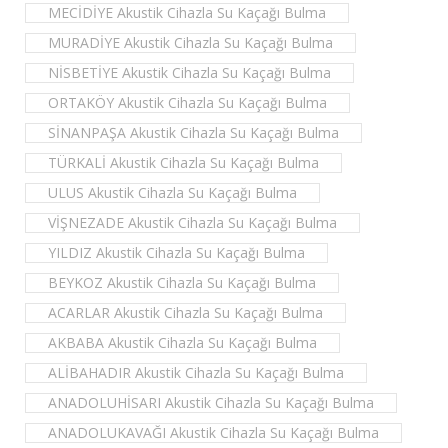
MECİDİYE Akustik Cihazla Su Kaçağı Bulma
MURADİYE Akustik Cihazla Su Kaçağı Bulma
NİSBETİYE Akustik Cihazla Su Kaçağı Bulma
ORTAKÖY Akustik Cihazla Su Kaçağı Bulma
SİNANPAŞA Akustik Cihazla Su Kaçağı Bulma
TÜRKALİ Akustik Cihazla Su Kaçağı Bulma
ULUS Akustik Cihazla Su Kaçağı Bulma
VİŞNEZADE Akustik Cihazla Su Kaçağı Bulma
YILDIZ Akustik Cihazla Su Kaçağı Bulma
BEYKOZ Akustik Cihazla Su Kaçağı Bulma
ACARLAR Akustik Cihazla Su Kaçağı Bulma
AKBABA Akustik Cihazla Su Kaçağı Bulma
ALİBAHADIR Akustik Cihazla Su Kaçağı Bulma
ANADOLUHİSARI Akustik Cihazla Su Kaçağı Bulma
ANADOLUKAVAĞI Akustik Cihazla Su Kaçağı Bulma