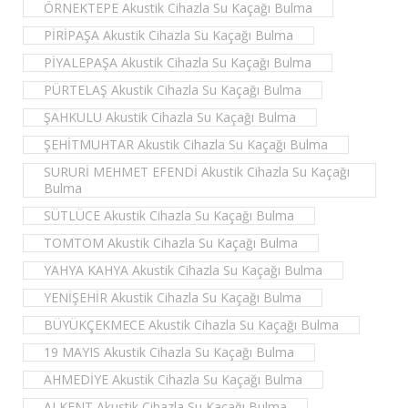
ÖRNEKTEPE Akustik Cihazla Su Kaçağı Bulma
PİRİPAŞA Akustik Cihazla Su Kaçağı Bulma
PİYALEPAŞA Akustik Cihazla Su Kaçağı Bulma
PÜRTELAŞ Akustik Cihazla Su Kaçağı Bulma
ŞAHKULU Akustik Cihazla Su Kaçağı Bulma
ŞEHİTMUHTAR Akustik Cihazla Su Kaçağı Bulma
SURURİ MEHMET EFENDİ Akustik Cihazla Su Kaçağı
Bulma
SÜTLÜCE Akustik Cihazla Su Kaçağı Bulma
TOMTOM Akustik Cihazla Su Kaçağı Bulma
YAHYA KAHYA Akustik Cihazla Su Kaçağı Bulma
YENİŞEHİR Akustik Cihazla Su Kaçağı Bulma
BÜYÜKÇEKMECE Akustik Cihazla Su Kaçağı Bulma
19 MAYIS Akustik Cihazla Su Kaçağı Bulma
AHMEDİYE Akustik Cihazla Su Kaçağı Bulma
ALKENT Akustik Cihazla Su Kaçağı Bulma