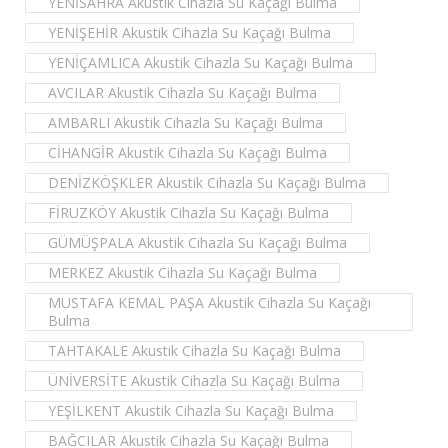
YENİSAHRA Akustik Cihazla Su Kaçağı Bulma
YENİŞEHİR Akustik Cihazla Su Kaçağı Bulma
YENİÇAMLICA Akustik Cihazla Su Kaçağı Bulma
AVCILAR Akustik Cihazla Su Kaçağı Bulma
AMBARLI Akustik Cihazla Su Kaçağı Bulma
CİHANGİR Akustik Cihazla Su Kaçağı Bulma
DENİZKÖŞKLER Akustik Cihazla Su Kaçağı Bulma
FİRUZKÖY Akustik Cihazla Su Kaçağı Bulma
GÜMÜŞPALA Akustik Cihazla Su Kaçağı Bulma
MERKEZ Akustik Cihazla Su Kaçağı Bulma
MUSTAFA KEMAL PAŞA Akustik Cihazla Su Kaçağı
Bulma
TAHTAKALE Akustik Cihazla Su Kaçağı Bulma
ÜNİVERSİTE Akustik Cihazla Su Kaçağı Bulma
YEŞİLKENT Akustik Cihazla Su Kaçağı Bulma
BAĞCILAR Akustik Cihazla Su Kaçağı Bulma