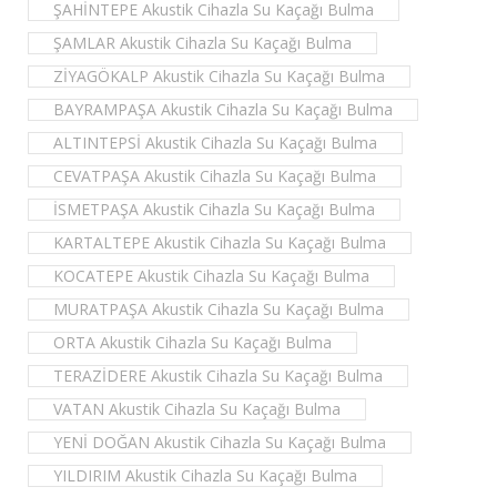
ŞAHİNTEPE Akustik Cihazla Su Kaçağı Bulma
ŞAMLAR Akustik Cihazla Su Kaçağı Bulma
ZİYAGÖKALP Akustik Cihazla Su Kaçağı Bulma
BAYRAMPAŞA Akustik Cihazla Su Kaçağı Bulma
ALTINTEPSİ Akustik Cihazla Su Kaçağı Bulma
CEVATPAŞA Akustik Cihazla Su Kaçağı Bulma
İSMETPAŞA Akustik Cihazla Su Kaçağı Bulma
KARTALTEPE Akustik Cihazla Su Kaçağı Bulma
KOCATEPE Akustik Cihazla Su Kaçağı Bulma
MURATPAŞA Akustik Cihazla Su Kaçağı Bulma
ORTA Akustik Cihazla Su Kaçağı Bulma
TERAZİDERE Akustik Cihazla Su Kaçağı Bulma
VATAN Akustik Cihazla Su Kaçağı Bulma
YENİ DOĞAN Akustik Cihazla Su Kaçağı Bulma
YILDIRIM Akustik Cihazla Su Kaçağı Bulma