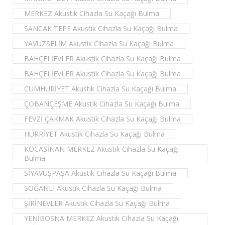
MERKEZ Akustik Cihazla Su Kaçağı Bulma
SANCAK TEPE Akustik Cihazla Su Kaçağı Bulma
YAVUZSELİM Akustik Cihazla Su Kaçağı Bulma
BAHÇELİEVLER Akustik Cihazla Su Kaçağı Bulma
BAHÇELİEVLER Akustik Cihazla Su Kaçağı Bulma
CUMHURİYET Akustik Cihazla Su Kaçağı Bulma
ÇOBANÇEŞME Akustik Cihazla Su Kaçağı Bulma
FEVZİ ÇAKMAK Akustik Cihazla Su Kaçağı Bulma
HÜRRİYET Akustik Cihazla Su Kaçağı Bulma
KOCASİNAN MERKEZ Akustik Cihazla Su Kaçağı
Bulma
SİYAVUŞPAŞA Akustik Cihazla Su Kaçağı Bulma
SOĞANLI Akustik Cihazla Su Kaçağı Bulma
ŞİRİNEVLER Akustik Cihazla Su Kaçağı Bulma
YENİBOSNA MERKEZ Akustik Cihazla Su Kaçağı