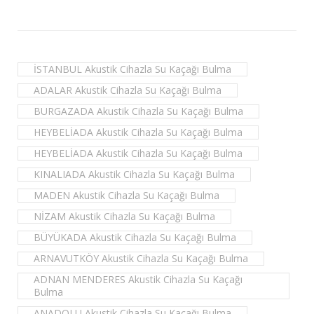
İSTANBUL Akustik Cihazla Su Kaçağı Bulma
ADALAR Akustik Cihazla Su Kaçağı Bulma
BURGAZADA Akustik Cihazla Su Kaçağı Bulma
HEYBELİADA Akustik Cihazla Su Kaçağı Bulma
HEYBELİADA Akustik Cihazla Su Kaçağı Bulma
KINALIADA Akustik Cihazla Su Kaçağı Bulma
MADEN Akustik Cihazla Su Kaçağı Bulma
NİZAM Akustik Cihazla Su Kaçağı Bulma
BÜYÜKADA Akustik Cihazla Su Kaçağı Bulma
ARNAVUTKÖY Akustik Cihazla Su Kaçağı Bulma
ADNAN MENDERES Akustik Cihazla Su Kaçağı
Bulma
ANADOLU Akustik Cihazla Su Kaçağı Bulma