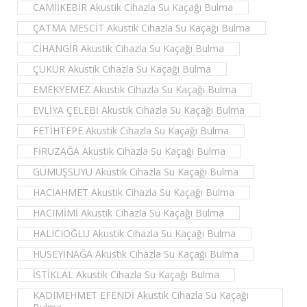
CAMİİKEBİR Akustik Cihazla Su Kaçağı Bulma
ÇATMA MESCİT Akustik Cihazla Su Kaçağı Bulma
CİHANGİR Akustik Cihazla Su Kaçağı Bulma
ÇUKUR Akustik Cihazla Su Kaçağı Bulma
EMEKYEMEZ Akustik Cihazla Su Kaçağı Bulma
EVLİYA ÇELEBİ Akustik Cihazla Su Kaçağı Bulma
FETİHTEPE Akustik Cihazla Su Kaçağı Bulma
FİRUZAĞA Akustik Cihazla Su Kaçağı Bulma
GÜMÜŞSUYU Akustik Cihazla Su Kaçağı Bulma
HACIAHMET Akustik Cihazla Su Kaçağı Bulma
HACIMİMİ Akustik Cihazla Su Kaçağı Bulma
HALICIOĞLU Akustik Cihazla Su Kaçağı Bulma
HÜSEYİNAĞA Akustik Cihazla Su Kaçağı Bulma
İSTİKLAL Akustik Cihazla Su Kaçağı Bulma
KADIMEHMET EFENDİ Akustik Cihazla Su Kaçağı