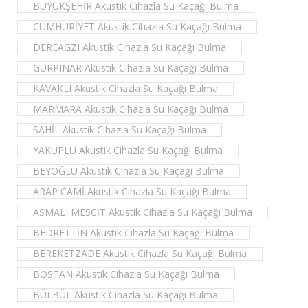
BÜYÜKŞEHİR Akustik Cihazla Su Kaçağı Bulma
CUMHURİYET Akustik Cihazla Su Kaçağı Bulma
DEREAĞZI Akustik Cihazla Su Kaçağı Bulma
GÜRPINAR Akustik Cihazla Su Kaçağı Bulma
KAVAKLI Akustik Cihazla Su Kaçağı Bulma
MARMARA Akustik Cihazla Su Kaçağı Bulma
SAHİL Akustik Cihazla Su Kaçağı Bulma
YAKUPLU Akustik Cihazla Su Kaçağı Bulma
BEYOĞLU Akustik Cihazla Su Kaçağı Bulma
ARAP CAMİ Akustik Cihazla Su Kaçağı Bulma
ASMALI MESCİT Akustik Cihazla Su Kaçağı Bulma
BEDRETTİN Akustik Cihazla Su Kaçağı Bulma
BEREKETZADE Akustik Cihazla Su Kaçağı Bulma
BOSTAN Akustik Cihazla Su Kaçağı Bulma
BÜLBÜL Akustik Cihazla Su Kaçağı Bulma