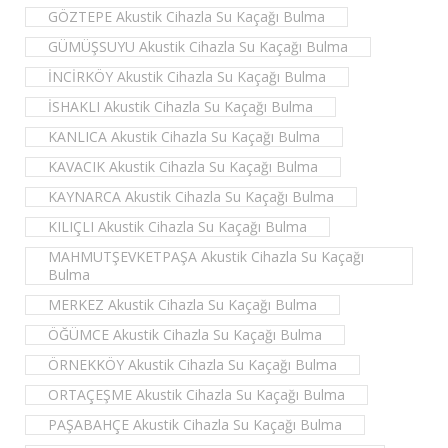
GÖZTEPE Akustik Cihazla Su Kaçağı Bulma
GÜMÜŞSUYU Akustik Cihazla Su Kaçağı Bulma
İNCİRKÖY Akustik Cihazla Su Kaçağı Bulma
İSHAKLI Akustik Cihazla Su Kaçağı Bulma
KANLICA Akustik Cihazla Su Kaçağı Bulma
KAVACIK Akustik Cihazla Su Kaçağı Bulma
KAYNARCA Akustik Cihazla Su Kaçağı Bulma
KILIÇLI Akustik Cihazla Su Kaçağı Bulma
MAHMUTŞEVKETPAŞA Akustik Cihazla Su Kaçağı
Bulma
MERKEZ Akustik Cihazla Su Kaçağı Bulma
ÖĞÜMCE Akustik Cihazla Su Kaçağı Bulma
ÖRNEKKÖY Akustik Cihazla Su Kaçağı Bulma
ORTAÇEŞME Akustik Cihazla Su Kaçağı Bulma
PAŞABAHÇE Akustik Cihazla Su Kaçağı Bulma