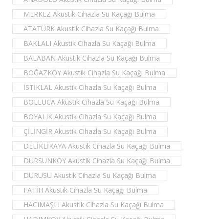
MERKEZ Akustik Cihazla Su Kaçağı Bulma
ATATÜRK Akustik Cihazla Su Kaçağı Bulma
BAKLALI Akustik Cihazla Su Kaçağı Bulma
BALABAN Akustik Cihazla Su Kaçağı Bulma
BOĞAZKÖY Akustik Cihazla Su Kaçağı Bulma
İSTİKLAL Akustik Cihazla Su Kaçağı Bulma
BOLLUCA Akustik Cihazla Su Kaçağı Bulma
BOYALIK Akustik Cihazla Su Kaçağı Bulma
ÇİLİNGİR Akustik Cihazla Su Kaçağı Bulma
DELİKLİKAYA Akustik Cihazla Su Kaçağı Bulma
DURSUNKÖY Akustik Cihazla Su Kaçağı Bulma
DURUSU Akustik Cihazla Su Kaçağı Bulma
FATİH Akustik Cihazla Su Kaçağı Bulma
HACIMAŞLI Akustik Cihazla Su Kaçağı Bulma