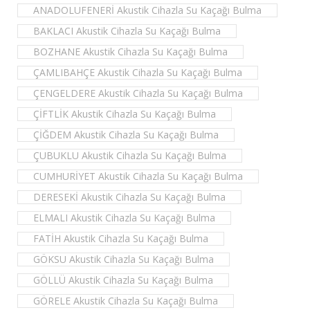
ANADOLUFENERİ Akustik Cihazla Su Kaçağı Bulma
BAKLACI Akustik Cihazla Su Kaçağı Bulma
BOZHANE Akustik Cihazla Su Kaçağı Bulma
ÇAMLIBAHÇE Akustik Cihazla Su Kaçağı Bulma
ÇENGELDERE Akustik Cihazla Su Kaçağı Bulma
ÇİFTLİK Akustik Cihazla Su Kaçağı Bulma
ÇİĞDEM Akustik Cihazla Su Kaçağı Bulma
ÇUBUKLU Akustik Cihazla Su Kaçağı Bulma
CUMHURİYET Akustik Cihazla Su Kaçağı Bulma
DERESEKİ Akustik Cihazla Su Kaçağı Bulma
ELMALI Akustik Cihazla Su Kaçağı Bulma
FATİH Akustik Cihazla Su Kaçağı Bulma
GÖKSU Akustik Cihazla Su Kaçağı Bulma
GÖLLÜ Akustik Cihazla Su Kaçağı Bulma
GÖRELE Akustik Cihazla Su Kaçağı Bulma