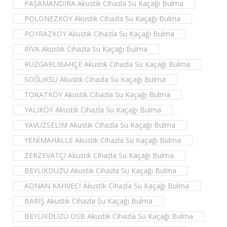
PAŞAMANDIRA Akustik Cihazla Su Kaçağı Bulma
POLONEZKÖY Akustik Cihazla Su Kaçağı Bulma
POYRAZKÖY Akustik Cihazla Su Kaçağı Bulma
RİVA Akustik Cihazla Su Kaçağı Bulma
RÜZGARLIBAHÇE Akustik Cihazla Su Kaçağı Bulma
SOĞUKSU Akustik Cihazla Su Kaçağı Bulma
TOKATKÖY Akustik Cihazla Su Kaçağı Bulma
YALIKÖY Akustik Cihazla Su Kaçağı Bulma
YAVUZSELİM Akustik Cihazla Su Kaçağı Bulma
YENİMAHALLE Akustik Cihazla Su Kaçağı Bulma
ZERZEVATÇI Akustik Cihazla Su Kaçağı Bulma
BEYLİKDÜZÜ Akustik Cihazla Su Kaçağı Bulma
ADNAN KAHVECİ Akustik Cihazla Su Kaçağı Bulma
BARIŞ Akustik Cihazla Su Kaçağı Bulma
BEYLİKDÜZÜ OSB Akustik Cihazla Su Kaçağı Bulma