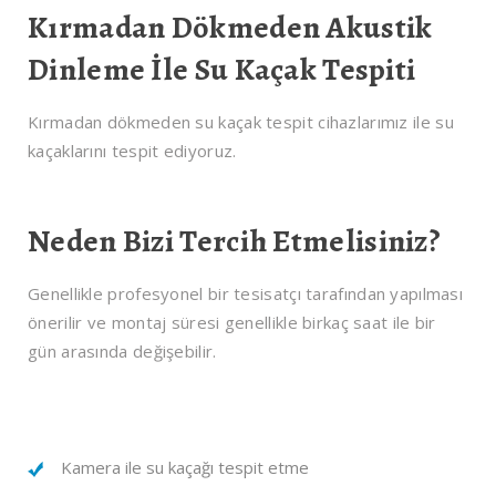
Kırmadan Dökmeden Akustik
Dinleme İle Su Kaçak Tespiti
Kırmadan dökmeden su kaçak tespit cihazlarımız ile su
kaçaklarını tespit ediyoruz.
Neden Bizi Tercih Etmelisiniz?
Genellikle profesyonel bir tesisatçı tarafından yapılması
önerilir ve montaj süresi genellikle birkaç saat ile bir
gün arasında değişebilir.
Kamera ile su kaçağı tespit etme