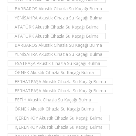
BARBAROS Akustik Cihazla Su Kaçağı Bulma
YENİSAHRA Akustik Cihazla Su Kaçağı Bulma
ATATÜRK Akustik Cihazla Su Kaçağı Bulma
ATATÜRK Akustik Cihazla Su Kaçağı Bulma
BARBAROS Akustik Cihazla Su Kaçağı Bulma
YENİSAHRA Akustik Cihazla Su Kaçağı Bulma
ESATPAŞA Akustik Cihazla Su Kaçağı Bulma
ÖRNEK Akustik Cihazla Su Kaçağı Bulma
FERHATPAŞA Akustik Cihazla Su Kaçağı Bulma
FERHATPAŞA Akustik Cihazla Su Kaçağı Bulma
FETİH Akustik Cihazla Su Kaçağı Bulma
ÖRNEK Akustik Cihazla Su Kaçağı Bulma
İÇERENKÖY Akustik Cihazla Su Kaçağı Bulma
İÇERENKÖY Akustik Cihazla Su Kaçağı Bulma