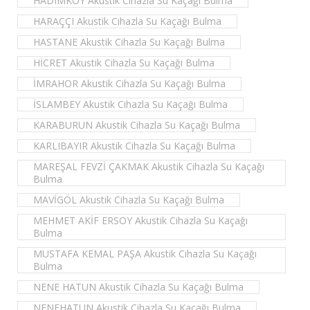
HADIMKÖY Akustik Cihazla Su Kaçağı Bulma
HARAÇÇI Akustik Cihazla Su Kaçağı Bulma
HASTANE Akustik Cihazla Su Kaçağı Bulma
HİCRET Akustik Cihazla Su Kaçağı Bulma
İMRAHOR Akustik Cihazla Su Kaçağı Bulma
İSLAMBEY Akustik Cihazla Su Kaçağı Bulma
KARABURUN Akustik Cihazla Su Kaçağı Bulma
KARLIBAYIR Akustik Cihazla Su Kaçağı Bulma
MAREŞAL FEVZİ ÇAKMAK Akustik Cihazla Su Kaçağı
Bulma
MAVİGÖL Akustik Cihazla Su Kaçağı Bulma
MEHMET AKİF ERSOY Akustik Cihazla Su Kaçağı
Bulma
MUSTAFA KEMAL PAŞA Akustik Cihazla Su Kaçağı
Bulma
NENE HATUN Akustik Cihazla Su Kaçağı Bulma
NENEHATUN Akustik Cihazla Su Kaçağı Bulma