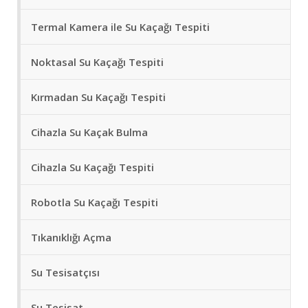
Termal Kamera ile Su Kaçağı Tespiti
Noktasal Su Kaçağı Tespiti
Kırmadan Su Kaçağı Tespiti
Cihazla Su Kaçak Bulma
Cihazla Su Kaçağı Tespiti
Robotla Su Kaçağı Tespiti
Tıkanıklığı Açma
Su Tesisatçısı
Su Tesisat