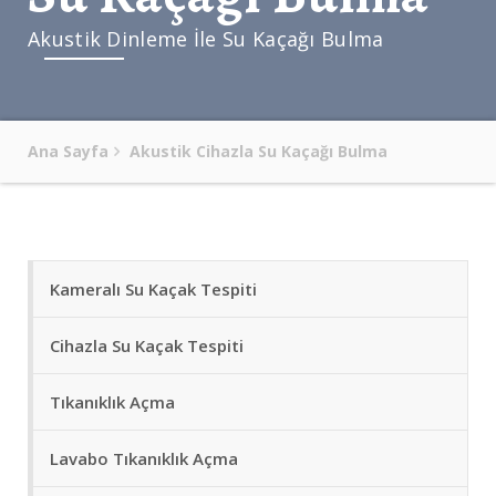
Akustik Dinleme İle Su Kaçağı Bulma
Ana Sayfa
Akustik Cihazla Su Kaçağı Bulma
Kameralı Su Kaçak Tespiti
Cihazla Su Kaçak Tespiti
Tıkanıklık Açma
Lavabo Tıkanıklık Açma