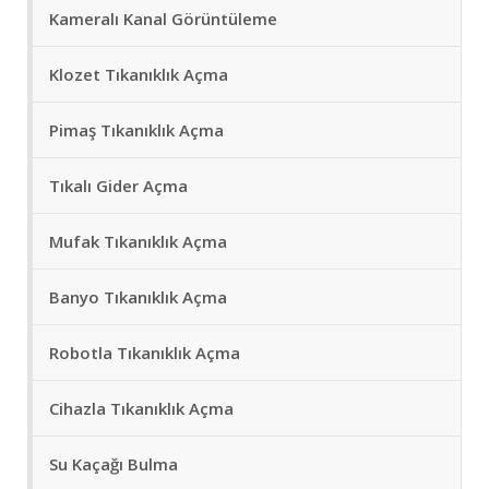
Kameralı Kanal Görüntüleme
Klozet Tıkanıklık Açma
Pimaş Tıkanıklık Açma
Tıkalı Gider Açma
Mufak Tıkanıklık Açma
Banyo Tıkanıklık Açma
Robotla Tıkanıklık Açma
Cihazla Tıkanıklık Açma
Su Kaçağı Bulma