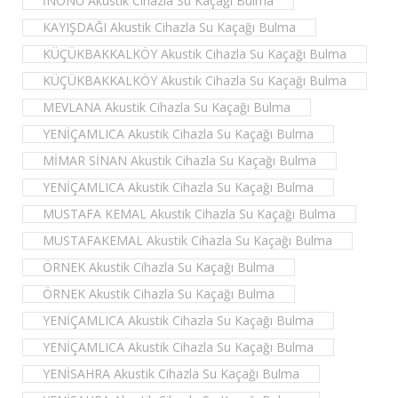
İNÖNÜ Akustik Cihazla Su Kaçağı Bulma
KAYIŞDAĞI Akustik Cihazla Su Kaçağı Bulma
KÜÇÜKBAKKALKÖY Akustik Cihazla Su Kaçağı Bulma
KÜÇÜKBAKKALKÖY Akustik Cihazla Su Kaçağı Bulma
MEVLANA Akustik Cihazla Su Kaçağı Bulma
YENİÇAMLICA Akustik Cihazla Su Kaçağı Bulma
MİMAR SİNAN Akustik Cihazla Su Kaçağı Bulma
YENİÇAMLICA Akustik Cihazla Su Kaçağı Bulma
MUSTAFA KEMAL Akustik Cihazla Su Kaçağı Bulma
MUSTAFAKEMAL Akustik Cihazla Su Kaçağı Bulma
ÖRNEK Akustik Cihazla Su Kaçağı Bulma
ÖRNEK Akustik Cihazla Su Kaçağı Bulma
YENİÇAMLICA Akustik Cihazla Su Kaçağı Bulma
YENİÇAMLICA Akustik Cihazla Su Kaçağı Bulma
YENİSAHRA Akustik Cihazla Su Kaçağı Bulma