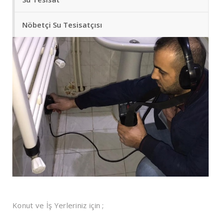
Nöbetçi Su Tesisatçısı
Konut ve İş Yerleriniz için ;