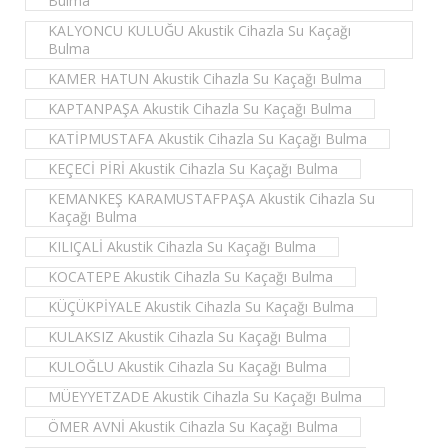
Bulma
KALYONCU KULUĞU Akustik Cihazla Su Kaçağı
Bulma
KAMER HATUN Akustik Cihazla Su Kaçağı Bulma
KAPTANPAŞA Akustik Cihazla Su Kaçağı Bulma
KATİPMUSTAFA Akustik Cihazla Su Kaçağı Bulma
KEÇECİ PİRİ Akustik Cihazla Su Kaçağı Bulma
KEMANKEŞ KARAMUSTAFPAŞA Akustik Cihazla Su
Kaçağı Bulma
KILIÇALİ Akustik Cihazla Su Kaçağı Bulma
KOCATEPE Akustik Cihazla Su Kaçağı Bulma
KÜÇÜKPİYALE Akustik Cihazla Su Kaçağı Bulma
KULAKSIZ Akustik Cihazla Su Kaçağı Bulma
KULOĞLU Akustik Cihazla Su Kaçağı Bulma
MÜEYYETZADE Akustik Cihazla Su Kaçağı Bulma
ÖMER AVNİ Akustik Cihazla Su Kaçağı Bulma