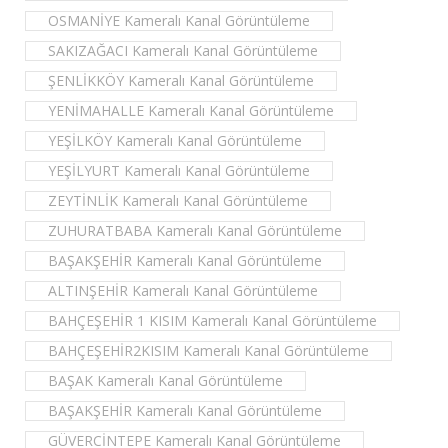
OSMANİYE Kameralı Kanal Görüntüleme
SAKIZAĞACI Kameralı Kanal Görüntüleme
ŞENLİKKÖY Kameralı Kanal Görüntüleme
YENİMAHALLE Kameralı Kanal Görüntüleme
YEŞİLKÖY Kameralı Kanal Görüntüleme
YEŞİLYURT Kameralı Kanal Görüntüleme
ZEYTİNLİK Kameralı Kanal Görüntüleme
ZUHURATBABA Kameralı Kanal Görüntüleme
BAŞAKŞEHİR Kameralı Kanal Görüntüleme
ALTINŞEHİR Kameralı Kanal Görüntüleme
BAHÇEŞEHİR 1 KISIM Kameralı Kanal Görüntüleme
BAHÇEŞEHİR2KISIM Kameralı Kanal Görüntüleme
BAŞAK Kameralı Kanal Görüntüleme
BAŞAKŞEHİR Kameralı Kanal Görüntüleme
GÜVERCİNTEPE Kameralı Kanal Görüntüleme