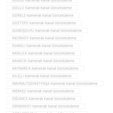
GÖKSU Kameralı Kanal Görüntüleme
GÖLLÜ Kameralı Kanal Görüntüleme
GÖRELE Kameralı Kanal Görüntüleme
GÖZTEPE Kameralı Kanal Görüntüleme
GÜMÜŞSUYU Kameralı Kanal Görüntüleme
İNCİRKÖY Kameralı Kanal Görüntüleme
İSHAKLI Kameralı Kanal Görüntüleme
KANLICA Kameralı Kanal Görüntüleme
KAVACIK Kameralı Kanal Görüntüleme
KAYNARCA Kameralı Kanal Görüntüleme
KILIÇLI Kameralı Kanal Görüntüleme
MAHMUTŞEVKETPAŞA Kameralı Kanal Görüntüleme
MERKEZ Kameralı Kanal Görüntüleme
ÖĞÜMCE Kameralı Kanal Görüntüleme
ÖRNEKKÖY Kameralı Kanal Görüntüleme