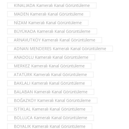
KINALIADA Kameralı Kanal Görüntüleme
MADEN Kameralı Kanal Görüntüleme
NİZAM Kameralı Kanal Görüntüleme
BÜYÜKADA Kameralı Kanal Görüntüleme
ARNAVUTKÖY Kameralı Kanal Görüntüleme
ADNAN MENDERES Kameralı Kanal Görüntüleme
ANADOLU Kameralı Kanal Görüntüleme
MERKEZ Kameralı Kanal Görüntüleme
ATATÜRK Kameralı Kanal Görüntüleme
BAKLALI Kameralı Kanal Görüntüleme
BALABAN Kameralı Kanal Görüntüleme
BOĞAZKÖY Kameralı Kanal Görüntüleme
İSTİKLAL Kameralı Kanal Görüntüleme
BOLLUCA Kameralı Kanal Görüntüleme
BOYALIK Kameralı Kanal Görüntüleme