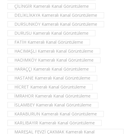
ÇİLİNGİR Kameralı Kanal Görüntüleme
DELİKLİKAYA Kameralı Kanal Görüntüleme
DURSUNKÖY Kameralı Kanal Görüntüleme
DURUSU Kameralı Kanal Görüntüleme
FATİH Kameralı Kanal Görüntüleme
HACIMAŞLI Kameralı Kanal Görüntüleme
HADIMKÖY Kameralı Kanal Görüntüleme
HARAÇÇI Kameralı Kanal Görüntüleme
HASTANE Kameralı Kanal Görüntüleme
HİCRET Kameralı Kanal Görüntüleme
İMRAHOR Kameralı Kanal Görüntüleme
İSLAMBEY Kameralı Kanal Görüntüleme
KARABURUN Kameralı Kanal Görüntüleme
KARLIBAYIR Kameralı Kanal Görüntüleme
MAREŞAL FEVZİ ÇAKMAK Kameralı Kanal