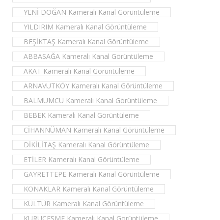
YENİ DOĞAN Kameralı Kanal Görüntüleme
YILDIRIM Kameralı Kanal Görüntüleme
BEŞİKTAŞ Kameralı Kanal Görüntüleme
ABBASAĞA Kameralı Kanal Görüntüleme
AKAT Kameralı Kanal Görüntüleme
ARNAVUTKÖY Kameralı Kanal Görüntüleme
BALMUMCU Kameralı Kanal Görüntüleme
BEBEK Kameralı Kanal Görüntüleme
CİHANNÜMAN Kameralı Kanal Görüntüleme
DİKİLİTAŞ Kameralı Kanal Görüntüleme
ETİLER Kameralı Kanal Görüntüleme
GAYRETTEPE Kameralı Kanal Görüntüleme
KONAKLAR Kameralı Kanal Görüntüleme
KÜLTÜR Kameralı Kanal Görüntüleme
KURUÇEŞME Kameralı Kanal Görüntüleme