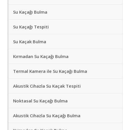
Su Kaçağı Bulma
Su Kaçağı Tespiti
Su Kaçak Bulma
Kırmadan Su Kaçağı Bulma
Termal Kamera ile Su Kaçağı Bulma
Akustik Cihazla Su Kaçak Tespiti
Noktasal Su Kaçağı Bulma
Akustik Cihazla Su Kaçağı Bulma