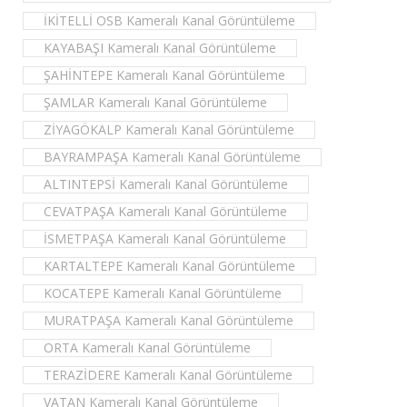
İKİTELLİ OSB Kameralı Kanal Görüntüleme
KAYABAŞI Kameralı Kanal Görüntüleme
ŞAHİNTEPE Kameralı Kanal Görüntüleme
ŞAMLAR Kameralı Kanal Görüntüleme
ZİYAGÖKALP Kameralı Kanal Görüntüleme
BAYRAMPAŞA Kameralı Kanal Görüntüleme
ALTINTEPSİ Kameralı Kanal Görüntüleme
CEVATPAŞA Kameralı Kanal Görüntüleme
İSMETPAŞA Kameralı Kanal Görüntüleme
KARTALTEPE Kameralı Kanal Görüntüleme
KOCATEPE Kameralı Kanal Görüntüleme
MURATPAŞA Kameralı Kanal Görüntüleme
ORTA Kameralı Kanal Görüntüleme
TERAZİDERE Kameralı Kanal Görüntüleme
VATAN Kameralı Kanal Görüntüleme