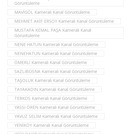
Görüntüleme
MAVİGÖL Kameralı Kanal Görüntüleme
MEHMET AKİF ERSOY Kameralı Kanal Görüntüleme
MUSTAFA KEMAL PAŞA Kameralı Kanal
Görüntüleme
NENE HATUN Kameralı Kanal Görüntüleme
NENEHATUN Kameralı Kanal Görüntüleme
ÖMERLİ Kameralı Kanal Görüntüleme
SAZLIBOSNA Kameralı Kanal Görüntüleme
TAŞOLUK Kameralı Kanal Görüntüleme
TAYAKADIN Kameralı Kanal Görüntüleme
TERKOS Kameralı Kanal Görüntüleme
YASSI ÖREN Kameralı Kanal Görüntüleme
YAVUZ SELİM Kameralı Kanal Görüntüleme
YENİKÖY Kameralı Kanal Görüntüleme