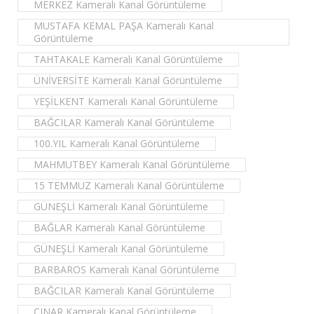
MERKEZ Kameralı Kanal Görüntüleme
MUSTAFA KEMAL PAŞA Kameralı Kanal
Görüntüleme
TAHTAKALE Kameralı Kanal Görüntüleme
ÜNİVERSİTE Kameralı Kanal Görüntüleme
YEŞİLKENT Kameralı Kanal Görüntüleme
BAĞCILAR Kameralı Kanal Görüntüleme
100.YIL Kameralı Kanal Görüntüleme
MAHMUTBEY Kameralı Kanal Görüntüleme
15 TEMMUZ Kameralı Kanal Görüntüleme
GÜNEŞLİ Kameralı Kanal Görüntüleme
BAĞLAR Kameralı Kanal Görüntüleme
GÜNEŞLİ Kameralı Kanal Görüntüleme
BARBAROS Kameralı Kanal Görüntüleme
BAĞCILAR Kameralı Kanal Görüntüleme
ÇINAR Kameralı Kanal Görüntüleme