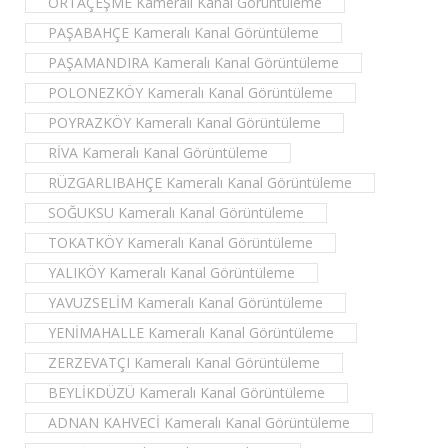
ORTAÇEŞME Kameralı Kanal Görüntüleme
PAŞABAHÇE Kameralı Kanal Görüntüleme
PAŞAMANDIRA Kameralı Kanal Görüntüleme
POLONEZKÖY Kameralı Kanal Görüntüleme
POYRAZKÖY Kameralı Kanal Görüntüleme
RİVA Kameralı Kanal Görüntüleme
RÜZGARLIBAHÇE Kameralı Kanal Görüntüleme
SOĞUKSU Kameralı Kanal Görüntüleme
TOKATKÖY Kameralı Kanal Görüntüleme
YALIKÖY Kameralı Kanal Görüntüleme
YAVUZSELİM Kameralı Kanal Görüntüleme
YENİMAHALLE Kameralı Kanal Görüntüleme
ZERZEVATÇI Kameralı Kanal Görüntüleme
BEYLİKDÜZÜ Kameralı Kanal Görüntüleme
ADNAN KAHVECİ Kameralı Kanal Görüntüleme