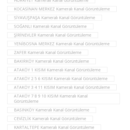
HÜRRİYET Kameralı Kanal Görüntüleme
KOCASİNAN MERKEZ Kameralı Kanal Görüntüleme
SİYAVUŞPAŞA Kameralı Kanal Görüntüleme
SOĞANLI Kameralı Kanal Görüntüleme
ŞİRİNEVLER Kameralı Kanal Görüntüleme
YENİBOSNA MERKEZ Kameralı Kanal Görüntüleme
ZAFER Kameralı Kanal Görüntüleme
BAKIRKÖY Kameralı Kanal Görüntüleme
ATAKÖY 1 KISIM Kameralı Kanal Görüntüleme
ATAKÖY 2 5 6 KISIM Kameralı Kanal Görüntüleme
ATAKÖY 3 4 11 KISIM Kameralı Kanal Görüntüleme
ATAKÖY 7 8 9 10 KISIM Kameralı Kanal
Görüntüleme
BASINKÖY Kameralı Kanal Görüntüleme
CEVİZLİK Kameralı Kanal Görüntüleme
KARTALTEPE Kameralı Kanal Görüntüleme