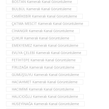
BOSTAN Kameralı Kanal Görüntüleme
BÜLBÜL Kameralı Kanal Görüntüleme
CAMİİKEBİR Kameralı Kanal Görüntüleme
ÇATMA MESCİT Kameralı Kanal Görüntüleme
CİHANGİR Kameralı Kanal Görüntüleme
ÇUKUR Kameralı Kanal Görüntüleme
EMEKYEMEZ Kameralı Kanal Görüntüleme
EVLİYA ÇELEBİ Kameralı Kanal Görüntüleme
FETİHTEPE Kameralı Kanal Görüntüleme
FİRUZAĞA Kameralı Kanal Görüntüleme
GÜMÜŞSUYU Kameralı Kanal Görüntüleme
HACIAHMET Kameralı Kanal Görüntüleme
HACIMİMİ Kameralı Kanal Görüntüleme
HALICIOĞLU Kameralı Kanal Görüntüleme
HÜSEYİNAĞA Kameralı Kanal Görüntüleme