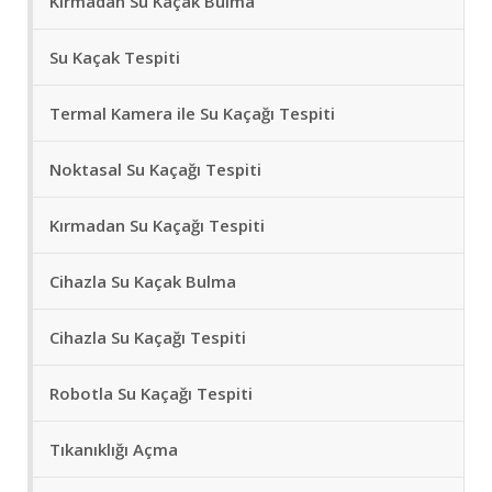
Kırmadan Su Kaçak Bulma
Su Kaçak Tespiti
Termal Kamera ile Su Kaçağı Tespiti
Noktasal Su Kaçağı Tespiti
Kırmadan Su Kaçağı Tespiti
Cihazla Su Kaçak Bulma
Cihazla Su Kaçağı Tespiti
Robotla Su Kaçağı Tespiti
Tıkanıklığı Açma