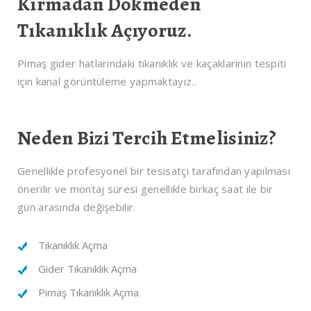
Kırmadan Dökmeden
Tıkanıklık Açıyoruz.
Pimaş gider hatlarındaki tıkanıklık ve kaçaklarının tespiti
için kanal görüntüleme yapmaktayız..
Neden Bizi Tercih Etmelisiniz?
Genellikle profesyonel bir tesisatçı tarafından yapılması
önerilir ve montaj süresi genellikle birkaç saat ile bir
gün arasında değişebilir.
Tıkanıklık Açma
Gider Tıkanıklık Açma
Pimaş Tıkanıklık Açma