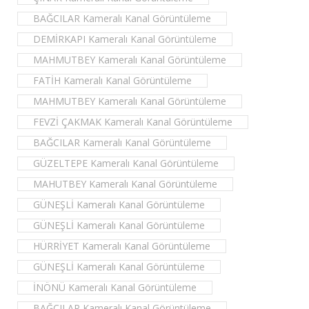
BAĞCILAR Kameralı Kanal Görüntüleme
DEMİRKAPI Kameralı Kanal Görüntüleme
MAHMUTBEY Kameralı Kanal Görüntüleme
FATİH Kameralı Kanal Görüntüleme
MAHMUTBEY Kameralı Kanal Görüntüleme
FEVZİ ÇAKMAK Kameralı Kanal Görüntüleme
BAĞCILAR Kameralı Kanal Görüntüleme
GÜZELTEPE Kameralı Kanal Görüntüleme
MAHUTBEY Kameralı Kanal Görüntüleme
GÜNEŞLİ Kameralı Kanal Görüntüleme
GÜNEŞLİ Kameralı Kanal Görüntüleme
HÜRRİYET Kameralı Kanal Görüntüleme
GÜNEŞLİ Kameralı Kanal Görüntüleme
İNÖNÜ Kameralı Kanal Görüntüleme
BAĞCILAR Kameralı Kanal Görüntüleme