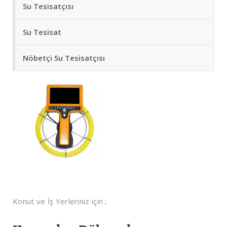
Su Tesisatçısı
Su Tesisat
Nöbetçi Su Tesisatçısı
Konut ve İş Yerleriniz için ;