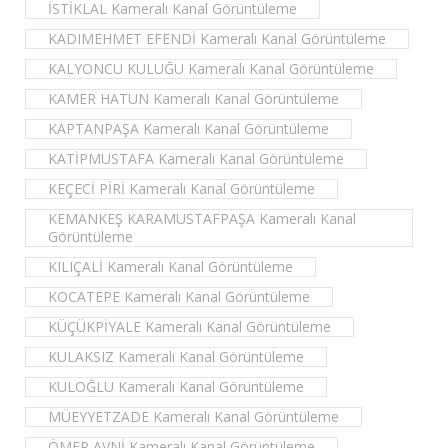
İSTİKLAL Kameralı Kanal Görüntüleme
KADIMEHMET EFENDİ Kameralı Kanal Görüntüleme
KALYONCU KULUĞU Kameralı Kanal Görüntüleme
KAMER HATUN Kameralı Kanal Görüntüleme
KAPTANPAŞA Kameralı Kanal Görüntüleme
KATİPMUSTAFA Kameralı Kanal Görüntüleme
KEÇECİ PİRİ Kameralı Kanal Görüntüleme
KEMANKEŞ KARAMUSTAFPAŞA Kameralı Kanal
Görüntüleme
KILIÇALİ Kameralı Kanal Görüntüleme
KOCATEPE Kameralı Kanal Görüntüleme
KÜÇÜKPİYALE Kameralı Kanal Görüntüleme
KULAKSIZ Kameralı Kanal Görüntüleme
KULOĞLU Kameralı Kanal Görüntüleme
MÜEYYETZADE Kameralı Kanal Görüntüleme
ÖMER AVNİ Kameralı Kanal Görüntüleme