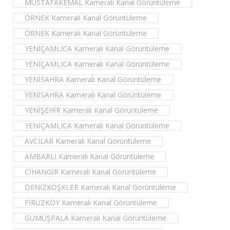
MUSTAFAKEMAL Kameralı Kanal Görüntüleme
ÖRNEK Kameralı Kanal Görüntüleme
ÖRNEK Kameralı Kanal Görüntüleme
YENİÇAMLICA Kameralı Kanal Görüntüleme
YENİÇAMLICA Kameralı Kanal Görüntüleme
YENİSAHRA Kameralı Kanal Görüntüleme
YENİSAHRA Kameralı Kanal Görüntüleme
YENİŞEHİR Kameralı Kanal Görüntüleme
YENİÇAMLICA Kameralı Kanal Görüntüleme
AVCILAR Kameralı Kanal Görüntüleme
AMBARLI Kameralı Kanal Görüntüleme
CİHANGİR Kameralı Kanal Görüntüleme
DENİZKÖŞKLER Kameralı Kanal Görüntüleme
FİRUZKÖY Kameralı Kanal Görüntüleme
GÜMÜŞPALA Kameralı Kanal Görüntüleme