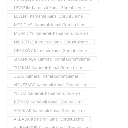
LEVAZIM Kameralı Kanal Görüntüleme
LEVENT Kameralı Kanal Görüntüleme
MECİDİYE Kameralı Kanal Görüntüleme
MURADİYE Kameralı Kanal Görüntüleme
NİSBETİYE Kameralı Kanal Görüntüleme
ORTAKÖY Kameralı Kanal Görüntüleme
SİNANPAŞA Kameralı Kanal Görüntüleme
TÜRKALİ Kameralı Kanal Görüntüleme
ULUS Kameralı Kanal Görüntüleme
VİŞNEZADE Kameralı Kanal Görüntüleme
YILDIZ Kameralı Kanal Görüntüleme
BEYKOZ Kameralı Kanal Görüntüleme
ACARLAR Kameralı Kanal Görüntüleme
AKBABA Kameralı Kanal Görüntüleme
ALİBAHADIR Kameralı Kanal Görüntüleme