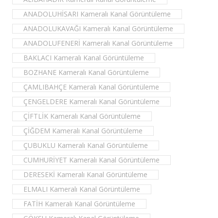
ANADOLUHİSARI Kameralı Kanal Görüntüleme
ANADOLUKAVAĞI Kameralı Kanal Görüntüleme
ANADOLUFENERİ Kameralı Kanal Görüntüleme
BAKLACI Kameralı Kanal Görüntüleme
BOZHANE Kameralı Kanal Görüntüleme
ÇAMLIBAHÇE Kameralı Kanal Görüntüleme
ÇENGELDERE Kameralı Kanal Görüntüleme
ÇİFTLİK Kameralı Kanal Görüntüleme
ÇİĞDEM Kameralı Kanal Görüntüleme
ÇUBUKLU Kameralı Kanal Görüntüleme
CUMHURİYET Kameralı Kanal Görüntüleme
DERESEKİ Kameralı Kanal Görüntüleme
ELMALI Kameralı Kanal Görüntüleme
FATİH Kameralı Kanal Görüntüleme