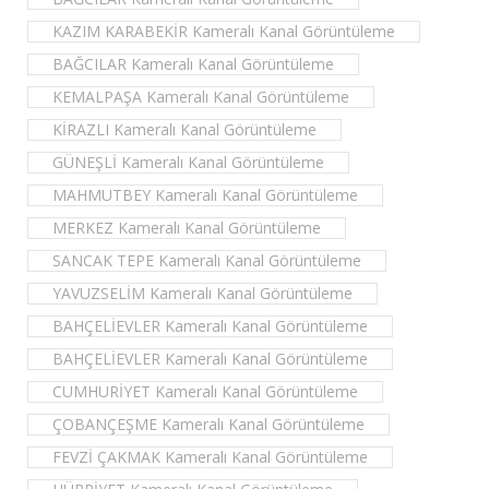
KAZIM KARABEKİR Kameralı Kanal Görüntüleme
BAĞCILAR Kameralı Kanal Görüntüleme
KEMALPAŞA Kameralı Kanal Görüntüleme
KİRAZLI Kameralı Kanal Görüntüleme
GÜNEŞLİ Kameralı Kanal Görüntüleme
MAHMUTBEY Kameralı Kanal Görüntüleme
MERKEZ Kameralı Kanal Görüntüleme
SANCAK TEPE Kameralı Kanal Görüntüleme
YAVUZSELİM Kameralı Kanal Görüntüleme
BAHÇELİEVLER Kameralı Kanal Görüntüleme
BAHÇELİEVLER Kameralı Kanal Görüntüleme
CUMHURİYET Kameralı Kanal Görüntüleme
ÇOBANÇEŞME Kameralı Kanal Görüntüleme
FEVZİ ÇAKMAK Kameralı Kanal Görüntüleme