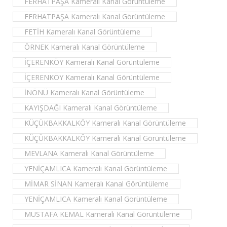
FERHATPAŞA Kameralı Kanal Görüntüleme
FERHATPAŞA Kameralı Kanal Görüntüleme
FETİH Kameralı Kanal Görüntüleme
ÖRNEK Kameralı Kanal Görüntüleme
İÇERENKÖY Kameralı Kanal Görüntüleme
İÇERENKÖY Kameralı Kanal Görüntüleme
İNÖNÜ Kameralı Kanal Görüntüleme
KAYIŞDAĞI Kameralı Kanal Görüntüleme
KÜÇÜKBAKKALKÖY Kameralı Kanal Görüntüleme
KÜÇÜKBAKKALKÖY Kameralı Kanal Görüntüleme
MEVLANA Kameralı Kanal Görüntüleme
YENİÇAMLICA Kameralı Kanal Görüntüleme
MİMAR SİNAN Kameralı Kanal Görüntüleme
YENİÇAMLICA Kameralı Kanal Görüntüleme
MUSTAFA KEMAL Kameralı Kanal Görüntüleme