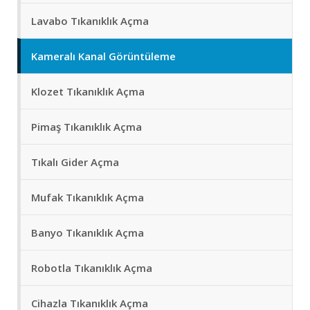
Lavabo Tıkanıklık Açma
Kameralı Kanal Görüntüleme
Klozet Tıkanıklık Açma
Pimaş Tıkanıklık Açma
Tıkalı Gider Açma
Mufak Tıkanıklık Açma
Banyo Tıkanıklık Açma
Robotla Tıkanıklık Açma
Cihazla Tıkanıklık Açma