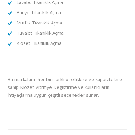
Lavabo Tıkanıklık Açma
Banyo Tıkanıklık Açma
Mutfak Tıkanıklık Açma
Tuvalet Tıkanıklık Açma
Klozet Tıkanıklık Açma
Bu markaların her biri farklı özelliklere ve kapasitelere
sahip Klozet Vitrifiye Değiştirme ve kullanıcıların
ihtiyaçlarına uygun çeşitli seçenekler sunar.