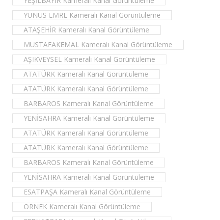
YEŞİLBAYIR Kameralı Kanal Görüntüleme
YUNUS EMRE Kameralı Kanal Görüntüleme
ATAŞEHİR Kameralı Kanal Görüntüleme
MUSTAFAKEMAL Kameralı Kanal Görüntüleme
AŞIKVEYSEL Kameralı Kanal Görüntüleme
ATATÜRK Kameralı Kanal Görüntüleme
ATATÜRK Kameralı Kanal Görüntüleme
BARBAROS Kameralı Kanal Görüntüleme
YENİSAHRA Kameralı Kanal Görüntüleme
ATATÜRK Kameralı Kanal Görüntüleme
ATATÜRK Kameralı Kanal Görüntüleme
BARBAROS Kameralı Kanal Görüntüleme
YENİSAHRA Kameralı Kanal Görüntüleme
ESATPAŞA Kameralı Kanal Görüntüleme
ÖRNEK Kameralı Kanal Görüntüleme