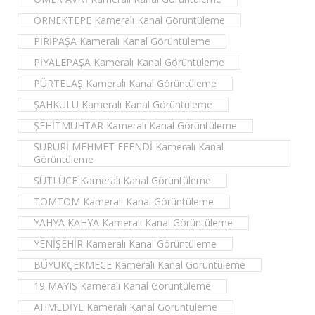
ÖRNEKTEPE Kameralı Kanal Görüntüleme
PİRİPAŞA Kameralı Kanal Görüntüleme
PİYALEPAŞA Kameralı Kanal Görüntüleme
PÜRTELAŞ Kameralı Kanal Görüntüleme
ŞAHKULU Kameralı Kanal Görüntüleme
ŞEHİTMUHTAR Kameralı Kanal Görüntüleme
SURURİ MEHMET EFENDİ Kameralı Kanal
Görüntüleme
SÜTLÜCE Kameralı Kanal Görüntüleme
TOMTOM Kameralı Kanal Görüntüleme
YAHYA KAHYA Kameralı Kanal Görüntüleme
YENİŞEHİR Kameralı Kanal Görüntüleme
BÜYÜKÇEKMECE Kameralı Kanal Görüntüleme
19 MAYIS Kameralı Kanal Görüntüleme
AHMEDİYE Kameralı Kanal Görüntüleme