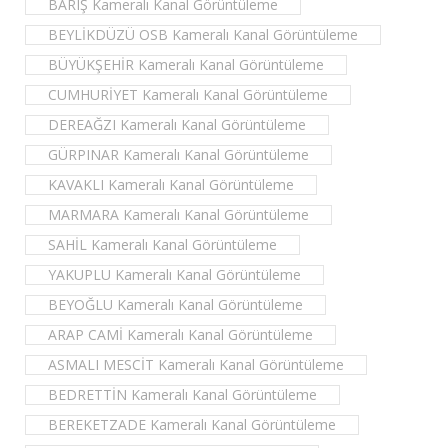
BARIŞ Kameralı Kanal Görüntüleme
BEYLİKDÜZÜ OSB Kameralı Kanal Görüntüleme
BÜYÜKŞEHİR Kameralı Kanal Görüntüleme
CUMHURİYET Kameralı Kanal Görüntüleme
DEREAĞZI Kameralı Kanal Görüntüleme
GÜRPINAR Kameralı Kanal Görüntüleme
KAVAKLI Kameralı Kanal Görüntüleme
MARMARA Kameralı Kanal Görüntüleme
SAHİL Kameralı Kanal Görüntüleme
YAKUPLU Kameralı Kanal Görüntüleme
BEYOĞLU Kameralı Kanal Görüntüleme
ARAP CAMİ Kameralı Kanal Görüntüleme
ASMALI MESCİT Kameralı Kanal Görüntüleme
BEDRETTİN Kameralı Kanal Görüntüleme
BEREKETZADE Kameralı Kanal Görüntüleme