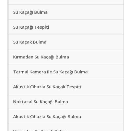
Su Kaçağı Bulma
Su Kaçağı Tespiti
Su Kaçak Bulma
Kırmadan Su Kaçağı Bulma
Termal Kamera ile Su Kaçağı Bulma
Akustik Cihazla Su Kaçak Tespiti
Noktasal Su Kaçağı Bulma
Akustik Cihazla Su Kaçağı Bulma