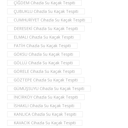
ÇİĞDEM Cihazla Su Kaçak Tespiti
ÇUBUKLU Cihazla Su Kaçak Tespiti
CUMHURİYET Cihazla Su Kaçak Tespiti
DERESEKİ Cihazla Su Kaçak Tespiti
ELMALI Cihazla Su Kaçak Tespiti
FATİH Cihazla Su Kaçak Tespiti
GÖKSU Cihazla Su Kaçak Tespiti
GÖLLÜ Cihazla Su Kaçak Tespiti
GÖRELE Cihazla Su Kaçak Tespiti
GÖZTEPE Cihazla Su Kaçak Tespiti
GÜMÜŞSUYU Cihazla Su Kaçak Tespiti
İNCİRKÖY Cihazla Su Kaçak Tespiti
İSHAKLI Cihazla Su Kaçak Tespiti
KANLICA Cihazla Su Kaçak Tespiti
KAVACIK Cihazla Su Kaçak Tespiti