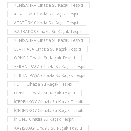
YENİSAHRA Cihazla Su Kaçak Tespiti
ATATÜRK Cihazla Su Kaçak Tespiti
ATATÜRK Cihazla Su Kaçak Tespiti
BARBAROS Cihazla Su Kaçak Tespiti
YENİSAHRA Cihazla Su Kaçak Tespiti
ESATPAŞA Cihazla Su Kaçak Tespiti
ÖRNEK Cihazla Su Kaçak Tespiti
FERHATPAŞA Cihazla Su Kaçak Tespiti
FERHATPAŞA Cihazla Su Kaçak Tespiti
FETİH Cihazla Su Kaçak Tespiti
ÖRNEK Cihazla Su Kaçak Tespiti
İÇERENKÖY Cihazla Su Kaçak Tespiti
İÇERENKÖY Cihazla Su Kaçak Tespiti
İNÖNÜ Cihazla Su Kaçak Tespiti
KAYIŞDAĞI Cihazla Su Kaçak Tespiti