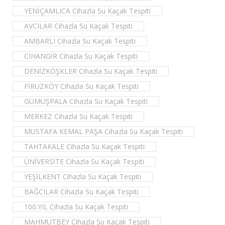
YENİÇAMLICA Cihazla Su Kaçak Tespiti
AVCILAR Cihazla Su Kaçak Tespiti
AMBARLI Cihazla Su Kaçak Tespiti
CİHANGİR Cihazla Su Kaçak Tespiti
DENİZKÖŞKLER Cihazla Su Kaçak Tespiti
FİRUZKÖY Cihazla Su Kaçak Tespiti
GÜMÜŞPALA Cihazla Su Kaçak Tespiti
MERKEZ Cihazla Su Kaçak Tespiti
MUSTAFA KEMAL PAŞA Cihazla Su Kaçak Tespiti
TAHTAKALE Cihazla Su Kaçak Tespiti
ÜNİVERSİTE Cihazla Su Kaçak Tespiti
YEŞİLKENT Cihazla Su Kaçak Tespiti
BAĞCILAR Cihazla Su Kaçak Tespiti
100.YIL Cihazla Su Kaçak Tespiti
MAHMUTBEY Cihazla Su Kaçak Tespiti