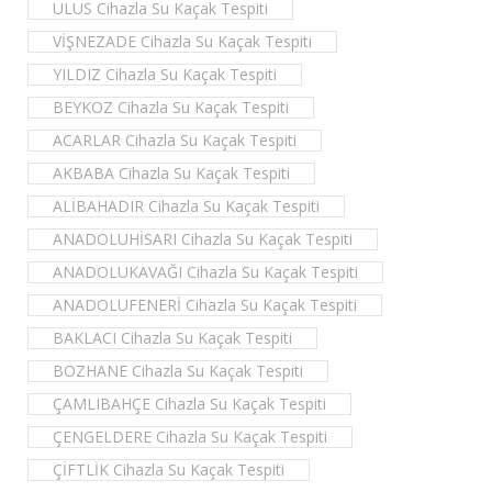
ULUS Cihazla Su Kaçak Tespiti
VİŞNEZADE Cihazla Su Kaçak Tespiti
YILDIZ Cihazla Su Kaçak Tespiti
BEYKOZ Cihazla Su Kaçak Tespiti
ACARLAR Cihazla Su Kaçak Tespiti
AKBABA Cihazla Su Kaçak Tespiti
ALİBAHADIR Cihazla Su Kaçak Tespiti
ANADOLUHİSARI Cihazla Su Kaçak Tespiti
ANADOLUKAVAĞI Cihazla Su Kaçak Tespiti
ANADOLUFENERİ Cihazla Su Kaçak Tespiti
BAKLACI Cihazla Su Kaçak Tespiti
BOZHANE Cihazla Su Kaçak Tespiti
ÇAMLIBAHÇE Cihazla Su Kaçak Tespiti
ÇENGELDERE Cihazla Su Kaçak Tespiti
ÇİFTLİK Cihazla Su Kaçak Tespiti