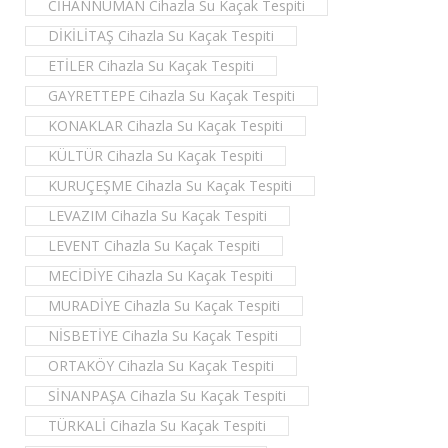
CİHANNÜMAN Cihazla Su Kaçak Tespiti
DİKİLİTAŞ Cihazla Su Kaçak Tespiti
ETİLER Cihazla Su Kaçak Tespiti
GAYRETTEPE Cihazla Su Kaçak Tespiti
KONAKLAR Cihazla Su Kaçak Tespiti
KÜLTÜR Cihazla Su Kaçak Tespiti
KURUÇEŞME Cihazla Su Kaçak Tespiti
LEVAZIM Cihazla Su Kaçak Tespiti
LEVENT Cihazla Su Kaçak Tespiti
MECİDİYE Cihazla Su Kaçak Tespiti
MURADİYE Cihazla Su Kaçak Tespiti
NİSBETİYE Cihazla Su Kaçak Tespiti
ORTAKÖY Cihazla Su Kaçak Tespiti
SİNANPAŞA Cihazla Su Kaçak Tespiti
TÜRKALİ Cihazla Su Kaçak Tespiti