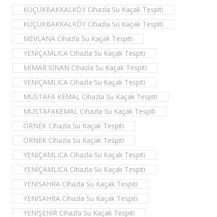
KÜÇÜKBAKKALKÖY Cihazla Su Kaçak Tespiti
KÜÇÜKBAKKALKÖY Cihazla Su Kaçak Tespiti
MEVLANA Cihazla Su Kaçak Tespiti
YENİÇAMLICA Cihazla Su Kaçak Tespiti
MİMAR SİNAN Cihazla Su Kaçak Tespiti
YENİÇAMLICA Cihazla Su Kaçak Tespiti
MUSTAFA KEMAL Cihazla Su Kaçak Tespiti
MUSTAFAKEMAL Cihazla Su Kaçak Tespiti
ÖRNEK Cihazla Su Kaçak Tespiti
ÖRNEK Cihazla Su Kaçak Tespiti
YENİÇAMLICA Cihazla Su Kaçak Tespiti
YENİÇAMLICA Cihazla Su Kaçak Tespiti
YENİSAHRA Cihazla Su Kaçak Tespiti
YENİSAHRA Cihazla Su Kaçak Tespiti
YENİŞEHİR Cihazla Su Kaçak Tespiti