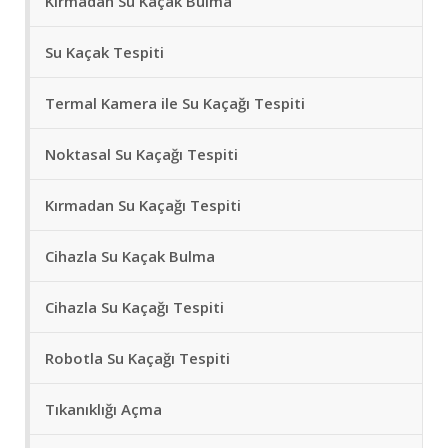
Kırmadan Su Kaçak Bulma
Su Kaçak Tespiti
Termal Kamera ile Su Kaçağı Tespiti
Noktasal Su Kaçağı Tespiti
Kırmadan Su Kaçağı Tespiti
Cihazla Su Kaçak Bulma
Cihazla Su Kaçağı Tespiti
Robotla Su Kaçağı Tespiti
Tıkanıklığı Açma