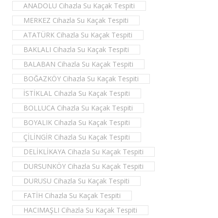
ANADOLU Cihazla Su Kaçak Tespiti
MERKEZ Cihazla Su Kaçak Tespiti
ATATÜRK Cihazla Su Kaçak Tespiti
BAKLALI Cihazla Su Kaçak Tespiti
BALABAN Cihazla Su Kaçak Tespiti
BOĞAZKÖY Cihazla Su Kaçak Tespiti
İSTİKLAL Cihazla Su Kaçak Tespiti
BOLLUCA Cihazla Su Kaçak Tespiti
BOYALIK Cihazla Su Kaçak Tespiti
ÇİLİNGİR Cihazla Su Kaçak Tespiti
DELİKLİKAYA Cihazla Su Kaçak Tespiti
DURSUNKÖY Cihazla Su Kaçak Tespiti
DURUSU Cihazla Su Kaçak Tespiti
FATİH Cihazla Su Kaçak Tespiti
HACIMAŞLI Cihazla Su Kaçak Tespiti