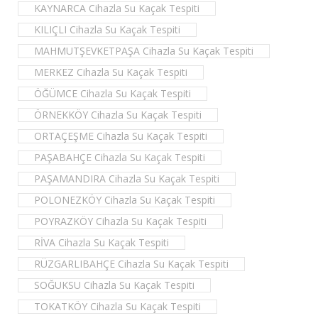
KAYNARCA Cihazla Su Kaçak Tespiti
KILIÇLI Cihazla Su Kaçak Tespiti
MAHMUTŞEVKETPAŞA Cihazla Su Kaçak Tespiti
MERKEZ Cihazla Su Kaçak Tespiti
ÖĞÜMCE Cihazla Su Kaçak Tespiti
ÖRNEKKÖY Cihazla Su Kaçak Tespiti
ORTAÇEŞME Cihazla Su Kaçak Tespiti
PAŞABAHÇE Cihazla Su Kaçak Tespiti
PAŞAMANDIRA Cihazla Su Kaçak Tespiti
POLONEZKÖY Cihazla Su Kaçak Tespiti
POYRAZKÖY Cihazla Su Kaçak Tespiti
RİVA Cihazla Su Kaçak Tespiti
RÜZGARLIBAHÇE Cihazla Su Kaçak Tespiti
SOĞUKSU Cihazla Su Kaçak Tespiti
TOKATKÖY Cihazla Su Kaçak Tespiti