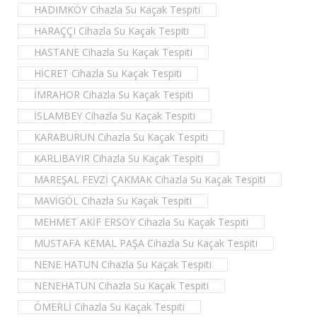
HADIMKÖY Cihazla Su Kaçak Tespiti
HARAÇÇI Cihazla Su Kaçak Tespiti
HASTANE Cihazla Su Kaçak Tespiti
HİCRET Cihazla Su Kaçak Tespiti
İMRAHOR Cihazla Su Kaçak Tespiti
İSLAMBEY Cihazla Su Kaçak Tespiti
KARABURUN Cihazla Su Kaçak Tespiti
KARLIBAYIR Cihazla Su Kaçak Tespiti
MAREŞAL FEVZİ ÇAKMAK Cihazla Su Kaçak Tespiti
MAVİGÖL Cihazla Su Kaçak Tespiti
MEHMET AKİF ERSOY Cihazla Su Kaçak Tespiti
MUSTAFA KEMAL PAŞA Cihazla Su Kaçak Tespiti
NENE HATUN Cihazla Su Kaçak Tespiti
NENEHATUN Cihazla Su Kaçak Tespiti
ÖMERLİ Cihazla Su Kaçak Tespiti