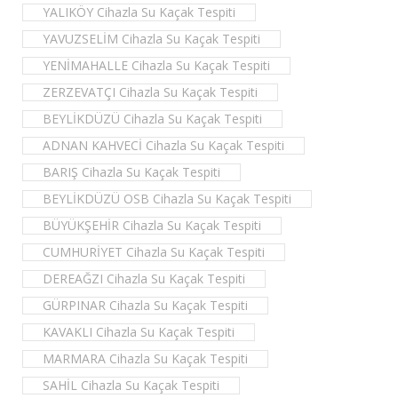
YALIKÖY Cihazla Su Kaçak Tespiti
YAVUZSELİM Cihazla Su Kaçak Tespiti
YENİMAHALLE Cihazla Su Kaçak Tespiti
ZERZEVATÇI Cihazla Su Kaçak Tespiti
BEYLİKDÜZÜ Cihazla Su Kaçak Tespiti
ADNAN KAHVECİ Cihazla Su Kaçak Tespiti
BARIŞ Cihazla Su Kaçak Tespiti
BEYLİKDÜZÜ OSB Cihazla Su Kaçak Tespiti
BÜYÜKŞEHİR Cihazla Su Kaçak Tespiti
CUMHURİYET Cihazla Su Kaçak Tespiti
DEREAĞZI Cihazla Su Kaçak Tespiti
GÜRPINAR Cihazla Su Kaçak Tespiti
KAVAKLI Cihazla Su Kaçak Tespiti
MARMARA Cihazla Su Kaçak Tespiti
SAHİL Cihazla Su Kaçak Tespiti