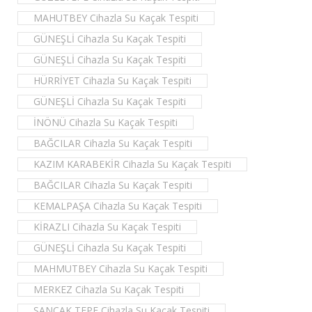
MAHUTBEY Cihazla Su Kaçak Tespiti
GÜNEŞLİ Cihazla Su Kaçak Tespiti
GÜNEŞLİ Cihazla Su Kaçak Tespiti
HÜRRİYET Cihazla Su Kaçak Tespiti
GÜNEŞLİ Cihazla Su Kaçak Tespiti
İNÖNÜ Cihazla Su Kaçak Tespiti
BAĞCILAR Cihazla Su Kaçak Tespiti
KAZIM KARABEKİR Cihazla Su Kaçak Tespiti
BAĞCILAR Cihazla Su Kaçak Tespiti
KEMALPAŞA Cihazla Su Kaçak Tespiti
KİRAZLI Cihazla Su Kaçak Tespiti
GÜNEŞLİ Cihazla Su Kaçak Tespiti
MAHMUTBEY Cihazla Su Kaçak Tespiti
MERKEZ Cihazla Su Kaçak Tespiti
SANCAK TEPE Cihazla Su Kaçak Tespiti