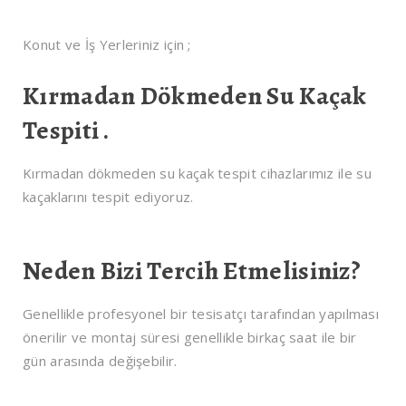
Konut ve İş Yerleriniz için ;
Kırmadan Dökmeden Su Kaçak
Tespiti .
Kırmadan dökmeden su kaçak tespit cihazlarımız ile su
kaçaklarını tespit ediyoruz.
Neden Bizi Tercih Etmelisiniz?
Genellikle profesyonel bir tesisatçı tarafından yapılması
önerilir ve montaj süresi genellikle birkaç saat ile bir
gün arasında değişebilir.