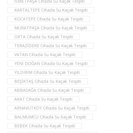
İSMETPAŞA Cihazla Su Kaçak Tespiti
KARTALTEPE Cihazla Su Kaçak Tespiti
KOCATEPE Cihazla Su Kaçak Tespiti
MURATPAŞA Cihazla Su Kaçak Tespiti
ORTA Cihazla Su Kaçak Tespiti
TERAZİDERE Cihazla Su Kaçak Tespiti
VATAN Cihazla Su Kaçak Tespiti
YENİ DOĞAN Cihazla Su Kaçak Tespiti
YILDIRIM Cihazla Su Kaçak Tespiti
BEŞİKTAŞ Cihazla Su Kaçak Tespiti
ABBASAĞA Cihazla Su Kaçak Tespiti
AKAT Cihazla Su Kaçak Tespiti
ARNAVUTKÖY Cihazla Su Kaçak Tespiti
BALMUMCU Cihazla Su Kaçak Tespiti
BEBEK Cihazla Su Kaçak Tespiti