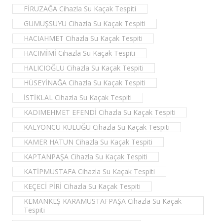
FİRUZAĞA Cihazla Su Kaçak Tespiti
GÜMÜŞSUYU Cihazla Su Kaçak Tespiti
HACIAHMET Cihazla Su Kaçak Tespiti
HACIMİMİ Cihazla Su Kaçak Tespiti
HALICIOĞLU Cihazla Su Kaçak Tespiti
HÜSEYİNAĞA Cihazla Su Kaçak Tespiti
İSTİKLAL Cihazla Su Kaçak Tespiti
KADIMEHMET EFENDİ Cihazla Su Kaçak Tespiti
KALYONCU KULUĞU Cihazla Su Kaçak Tespiti
KAMER HATUN Cihazla Su Kaçak Tespiti
KAPTANPAŞA Cihazla Su Kaçak Tespiti
KATİPMUSTAFA Cihazla Su Kaçak Tespiti
KEÇECİ PİRİ Cihazla Su Kaçak Tespiti
KEMANKEŞ KARAMUSTAFPAŞA Cihazla Su Kaçak
Tespiti