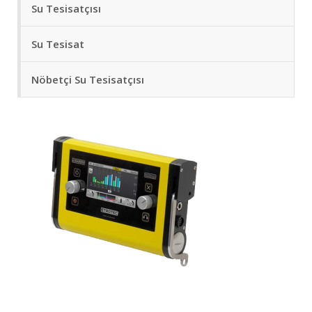
Su Tesisatçısı
Su Tesisat
Nöbetçi Su Tesisatçısı