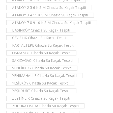
ATAKÖY 2 5 6 KISIM Cihazla Su Kaçak Tespiti
ATAKÖY 3 4 11 KISIM Cihazla Su Kaçak Tespiti
ATAKÖY 7 8 9 10 KISIM Cihazla Su Kaçak Tespiti
BASINKÖY Cihazla Su Kaçak Tespiti
CEVİZLİK Cihazla Su Kaçak Tespiti
KARTALTEPE Cihazla Su Kaçak Tespiti
OSMANİYE Cihazla Su Kaçak Tespiti
SAKIZAĞACI Cihazla Su Kaçak Tespiti
ŞENLİKKÖY Cihazla Su Kaçak Tespiti
YENİMAHALLE Cihazla Su Kaçak Tespiti
YEŞİLKÖY Cihazla Su Kaçak Tespiti
YEŞİLYURT Cihazla Su Kaçak Tespiti
ZEYTİNLİK Cihazla Su Kaçak Tespiti
ZUHURATBABA Cihazla Su Kaçak Tespiti