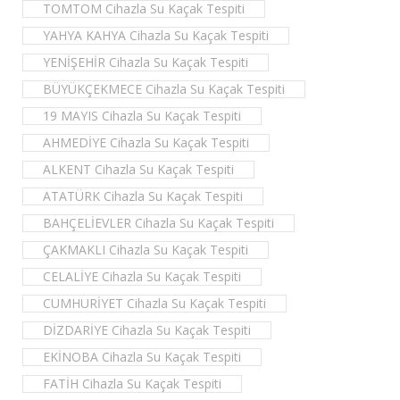
TOMTOM Cihazla Su Kaçak Tespiti
YAHYA KAHYA Cihazla Su Kaçak Tespiti
YENİŞEHİR Cihazla Su Kaçak Tespiti
BÜYÜKÇEKMECE Cihazla Su Kaçak Tespiti
19 MAYIS Cihazla Su Kaçak Tespiti
AHMEDİYE Cihazla Su Kaçak Tespiti
ALKENT Cihazla Su Kaçak Tespiti
ATATÜRK Cihazla Su Kaçak Tespiti
BAHÇELİEVLER Cihazla Su Kaçak Tespiti
ÇAKMAKLI Cihazla Su Kaçak Tespiti
CELALİYE Cihazla Su Kaçak Tespiti
CUMHURİYET Cihazla Su Kaçak Tespiti
DİZDARİYE Cihazla Su Kaçak Tespiti
EKİNOBA Cihazla Su Kaçak Tespiti
FATİH Cihazla Su Kaçak Tespiti