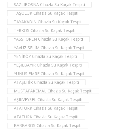
SAZLIBOSNA Cihazla Su Kaçak Tespiti
TAŞOLUK Cihazla Su Kaçak Tespiti
TAYAKADIN Cihazla Su Kaçak Tespiti
TERKOS Cihazla Su Kaçak Tespiti
YASSI ÖREN Cihazla Su Kaçak Tespiti
YAVUZ SELİM Cihazla Su Kaçak Tespiti
YENİKÖY Cihazla Su Kaçak Tespiti
YEŞİLBAYIR Cihazla Su Kaçak Tespiti
YUNUS EMRE Cihazla Su Kaçak Tespiti
ATAŞEHİR Cihazla Su Kaçak Tespiti
MUSTAFAKEMAL Cihazla Su Kaçak Tespiti
AŞIKVEYSEL Cihazla Su Kaçak Tespiti
ATATÜRK Cihazla Su Kaçak Tespiti
ATATÜRK Cihazla Su Kaçak Tespiti
BARBAROS Cihazla Su Kaçak Tespiti