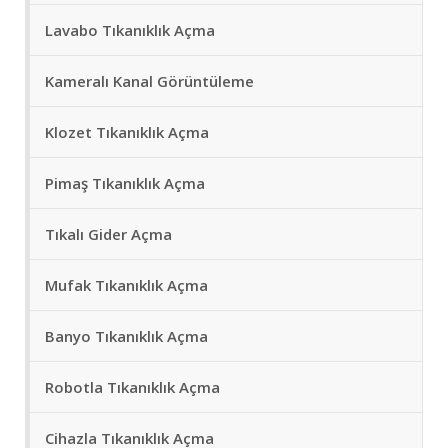
Lavabo Tıkanıklık Açma
Kameralı Kanal Görüntüleme
Klozet Tıkanıklık Açma
Pimaş Tıkanıklık Açma
Tıkalı Gider Açma
Mufak Tıkanıklık Açma
Banyo Tıkanıklık Açma
Robotla Tıkanıklık Açma
Cihazla Tıkanıklık Açma