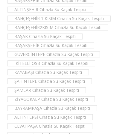
BAŞAKŞEHİR Cihazla Su Kaçak Tespiti
ALTINŞEHİR Cihazla Su Kaçak Tespiti
BAHÇEŞEHİR 1 KISIM Cihazla Su Kaçak Tespiti
BAHÇEŞEHİR2KISIM Cihazla Su Kaçak Tespiti
BAŞAK Cihazla Su Kaçak Tespiti
BAŞAKŞEHİR Cihazla Su Kaçak Tespiti
GÜVERCİNTEPE Cihazla Su Kaçak Tespiti
İKİTELLİ OSB Cihazla Su Kaçak Tespiti
KAYABAŞI Cihazla Su Kaçak Tespiti
ŞAHİNTEPE Cihazla Su Kaçak Tespiti
ŞAMLAR Cihazla Su Kaçak Tespiti
ZİYAGÖKALP Cihazla Su Kaçak Tespiti
BAYRAMPAŞA Cihazla Su Kaçak Tespiti
ALTINTEPSİ Cihazla Su Kaçak Tespiti
CEVATPAŞA Cihazla Su Kaçak Tespiti