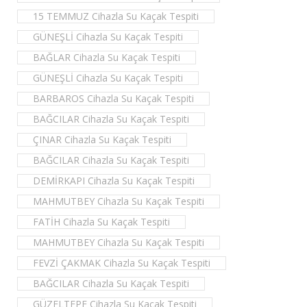
15 TEMMUZ Cihazla Su Kaçak Tespiti
GÜNEŞLİ Cihazla Su Kaçak Tespiti
BAĞLAR Cihazla Su Kaçak Tespiti
GÜNEŞLİ Cihazla Su Kaçak Tespiti
BARBAROS Cihazla Su Kaçak Tespiti
BAĞCILAR Cihazla Su Kaçak Tespiti
ÇINAR Cihazla Su Kaçak Tespiti
BAĞCILAR Cihazla Su Kaçak Tespiti
DEMİRKAPI Cihazla Su Kaçak Tespiti
MAHMUTBEY Cihazla Su Kaçak Tespiti
FATİH Cihazla Su Kaçak Tespiti
MAHMUTBEY Cihazla Su Kaçak Tespiti
FEVZİ ÇAKMAK Cihazla Su Kaçak Tespiti
BAĞCILAR Cihazla Su Kaçak Tespiti
GÜZELTEPE Cihazla Su Kaçak Tespiti