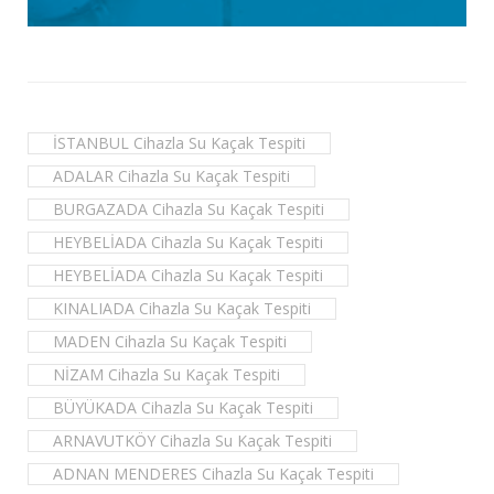
İSTANBUL Cihazla Su Kaçak Tespiti
ADALAR Cihazla Su Kaçak Tespiti
BURGAZADA Cihazla Su Kaçak Tespiti
HEYBELİADA Cihazla Su Kaçak Tespiti
HEYBELİADA Cihazla Su Kaçak Tespiti
KINALIADA Cihazla Su Kaçak Tespiti
MADEN Cihazla Su Kaçak Tespiti
NİZAM Cihazla Su Kaçak Tespiti
BÜYÜKADA Cihazla Su Kaçak Tespiti
ARNAVUTKÖY Cihazla Su Kaçak Tespiti
ADNAN MENDERES Cihazla Su Kaçak Tespiti