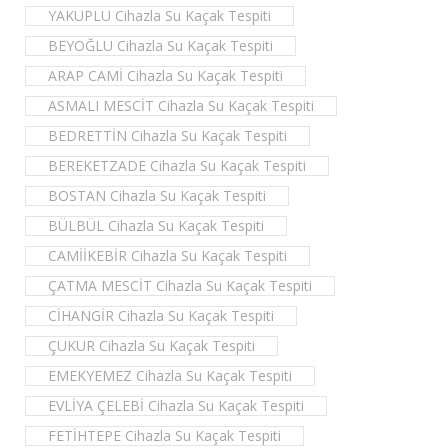
YAKUPLU Cihazla Su Kaçak Tespiti
BEYOĞLU Cihazla Su Kaçak Tespiti
ARAP CAMİ Cihazla Su Kaçak Tespiti
ASMALI MESCİT Cihazla Su Kaçak Tespiti
BEDRETTİN Cihazla Su Kaçak Tespiti
BEREKETZADE Cihazla Su Kaçak Tespiti
BOSTAN Cihazla Su Kaçak Tespiti
BÜLBÜL Cihazla Su Kaçak Tespiti
CAMİİKEBİR Cihazla Su Kaçak Tespiti
ÇATMA MESCİT Cihazla Su Kaçak Tespiti
CİHANGİR Cihazla Su Kaçak Tespiti
ÇUKUR Cihazla Su Kaçak Tespiti
EMEKYEMEZ Cihazla Su Kaçak Tespiti
EVLİYA ÇELEBİ Cihazla Su Kaçak Tespiti
FETİHTEPE Cihazla Su Kaçak Tespiti