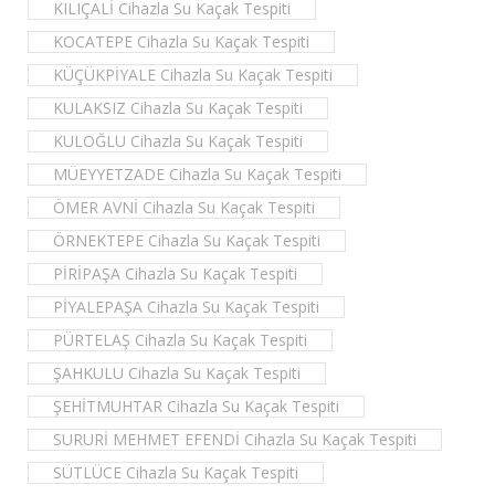
KILIÇALİ Cihazla Su Kaçak Tespiti
KOCATEPE Cihazla Su Kaçak Tespiti
KÜÇÜKPİYALE Cihazla Su Kaçak Tespiti
KULAKSIZ Cihazla Su Kaçak Tespiti
KULOĞLU Cihazla Su Kaçak Tespiti
MÜEYYETZADE Cihazla Su Kaçak Tespiti
ÖMER AVNİ Cihazla Su Kaçak Tespiti
ÖRNEKTEPE Cihazla Su Kaçak Tespiti
PİRİPAŞA Cihazla Su Kaçak Tespiti
PİYALEPAŞA Cihazla Su Kaçak Tespiti
PÜRTELAŞ Cihazla Su Kaçak Tespiti
ŞAHKULU Cihazla Su Kaçak Tespiti
ŞEHİTMUHTAR Cihazla Su Kaçak Tespiti
SURURİ MEHMET EFENDİ Cihazla Su Kaçak Tespiti
SÜTLÜCE Cihazla Su Kaçak Tespiti