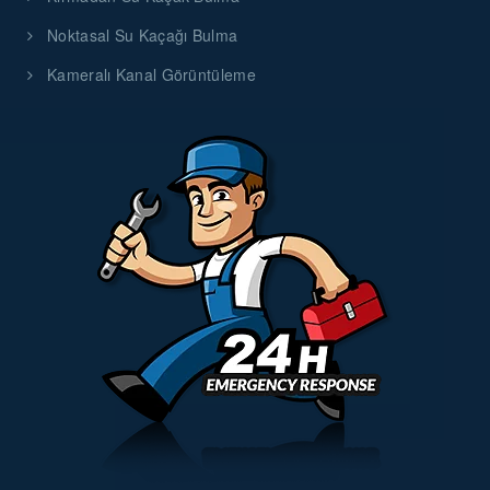
Noktasal Su Kaçağı Bulma
Kameralı Kanal Görüntüleme