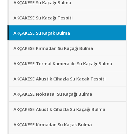
AKÇAKESE Su Kaçağı Bulma
AKÇAKESE Su Kaçağı Tespiti
AKÇAKESE Su Kaçak Bulma
AKÇAKESE Kırmadan Su Kaçağı Bulma
AKÇAKESE Termal Kamera ile Su Kaçağı Bulma
AKÇAKESE Akustik Cihazla Su Kaçak Tespiti
AKÇAKESE Noktasal Su Kaçağı Bulma
AKÇAKESE Akustik Cihazla Su Kaçağı Bulma
AKÇAKESE Kırmadan Su Kaçak Bulma