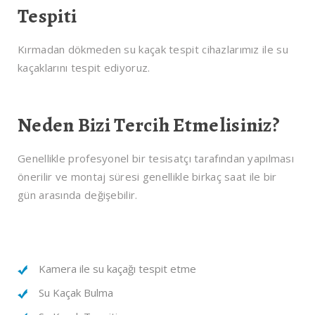
Tespiti
Kırmadan dökmeden su kaçak tespit cihazlarımız ile su
kaçaklarını tespit ediyoruz.
Neden Bizi Tercih Etmelisiniz?
Genellikle profesyonel bir tesisatçı tarafından yapılması
önerilir ve montaj süresi genellikle birkaç saat ile bir
gün arasında değişebilir.
Kamera ile su kaçağı tespit etme
Su Kaçak Bulma