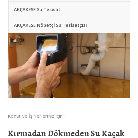
AKÇAKESE Su Tesisat
AKÇAKESE Nöbetçi Su Tesisatçısı
Konut ve İş Yerleriniz için ;
Kırmadan Dökmeden Su Kaçak