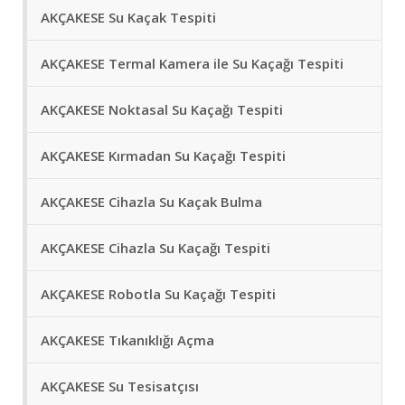
AKÇAKESE Su Kaçak Tespiti
AKÇAKESE Termal Kamera ile Su Kaçağı Tespiti
AKÇAKESE Noktasal Su Kaçağı Tespiti
AKÇAKESE Kırmadan Su Kaçağı Tespiti
AKÇAKESE Cihazla Su Kaçak Bulma
AKÇAKESE Cihazla Su Kaçağı Tespiti
AKÇAKESE Robotla Su Kaçağı Tespiti
AKÇAKESE Tıkanıklığı Açma
AKÇAKESE Su Tesisatçısı