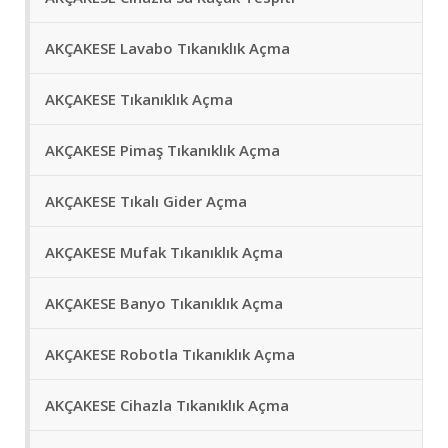
AKÇAKESE Lavabo Tıkanıklık Açma
AKÇAKESE Tıkanıklık Açma
AKÇAKESE Pimaş Tıkanıklık Açma
AKÇAKESE Tıkalı Gider Açma
AKÇAKESE Mufak Tıkanıklık Açma
AKÇAKESE Banyo Tıkanıklık Açma
AKÇAKESE Robotla Tıkanıklık Açma
AKÇAKESE Cihazla Tıkanıklık Açma