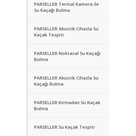
PARSELLER Termal Kamera ile
Su Kaçağı Bulma
PARSELLER Akustik Cihazla Su
Kaçak Tespiti
PARSELLER Noktasal Su Kaçağı
Bulma
PARSELLER Akustik Cihazla Su
Kaçağı Bulma
PARSELLER Kırmadan Su Kaçak
Bulma
PARSELLER Su Kaçak Tespiti