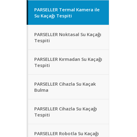
PARSELLER Termal Kamera ile
Su Kaçağı Tespiti
PARSELLER Noktasal Su Kaçağı
Tespiti
PARSELLER Kırmadan Su Kaçağı
Tespiti
PARSELLER Cihazla Su Kaçak
Bulma
PARSELLER Cihazla Su Kaçağı
Tespiti
PARSELLER Robotla Su Kaçağı