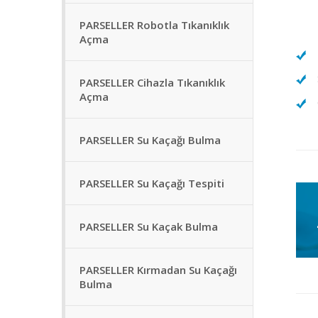
PARSELLER Robotla Tıkanıklık
Açma
PARSELLER Cihazla Tıkanıklık
Açma
PARSELLER Su Kaçağı Bulma
PARSELLER Su Kaçağı Tespiti
PARSELLER Su Kaçak Bulma
PARSELLER Kırmadan Su Kaçağı
Bulma