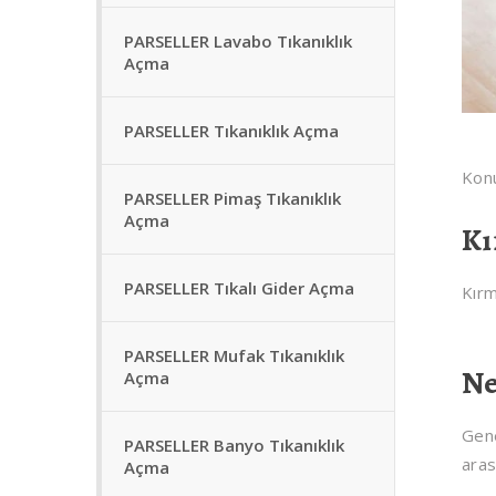
PARSELLER Lavabo Tıkanıklık
Açma
PARSELLER Tıkanıklık Açma
Konu
PARSELLER Pimaş Tıkanıklık
Açma
Kı
PARSELLER Tıkalı Gider Açma
Kırm
PARSELLER Mufak Tıkanıklık
Ne
Açma
Gene
PARSELLER Banyo Tıkanıklık
aras
Açma