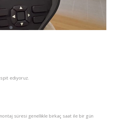
spit ediyoruz.
montaj süresi genellikle birkaç saat ile bir gün