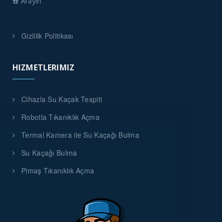
☎️ Arayın
Gizlilik Politikası
HIZMETLERIMIZ
Cihazla Su Kaçak Tespiti
Robotla Tıkanıklık Açma
Termal Kamera ile Su Kaçağı Bulma
Su Kaçağı Bulma
Pimaş Tıkanıklık Açma