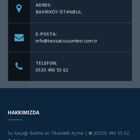
ADRES:
BAKIRKÖY İSTANBUL
E-POSTA:
info@tesisatcozumleri.com.tr
TELEFON:
0533 490 55 62
HAKKIMIZDA
Su Kaçağı Bulma ve Tıkanıklık Açma | ☎️ (0533) 490 55 62