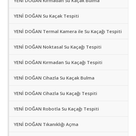
YENİ DOĞAN Kırmadan Su Kaçak Bulma
YENİ DOĞAN Su Kaçak Tespiti
YENİ DOĞAN Termal Kamera ile Su Kaçağı Tespiti
YENİ DOĞAN Noktasal Su Kaçağı Tespiti
YENİ DOĞAN Kırmadan Su Kaçağı Tespiti
YENİ DOĞAN Cihazla Su Kaçak Bulma
YENİ DOĞAN Cihazla Su Kaçağı Tespiti
YENİ DOĞAN Robotla Su Kaçağı Tespiti
YENİ DOĞAN Tıkanıklığı Açma