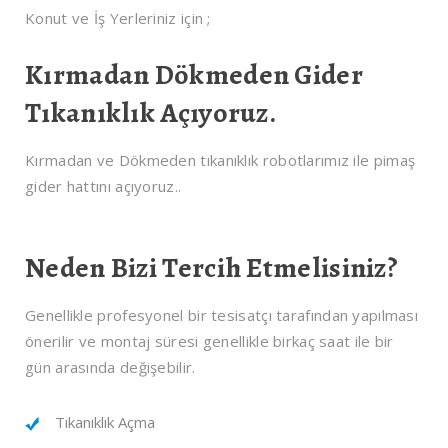
Konut ve İş Yerleriniz için ;
Kırmadan Dökmeden Gider
Tıkanıklık Açıyoruz.
Kırmadan ve Dökmeden tıkanıklık robotlarımız ile pimaş
gider hattını açıyoruz..
Neden Bizi Tercih Etmelisiniz?
Genellikle profesyonel bir tesisatçı tarafından yapılması
önerilir ve montaj süresi genellikle birkaç saat ile bir
gün arasında değişebilir.
Tıkanıklık Açma