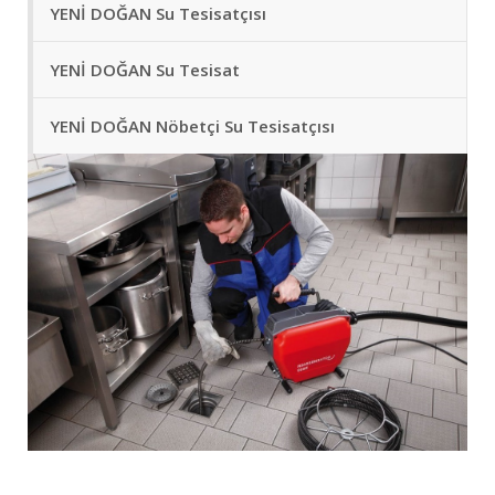
YENİ DOĞAN Su Tesisatçısı
YENİ DOĞAN Su Tesisat
YENİ DOĞAN Nöbetçi Su Tesisatçısı