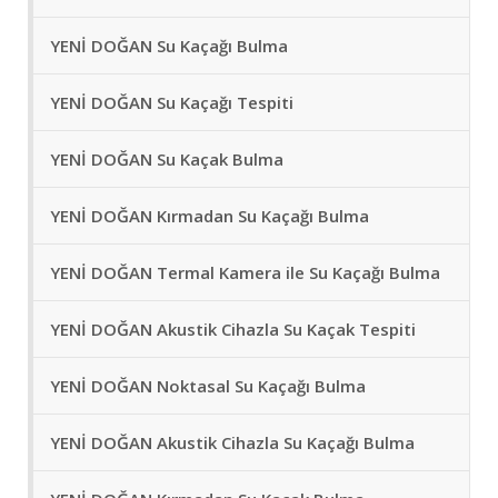
YENİ DOĞAN Su Kaçağı Bulma
YENİ DOĞAN Su Kaçağı Tespiti
YENİ DOĞAN Su Kaçak Bulma
YENİ DOĞAN Kırmadan Su Kaçağı Bulma
YENİ DOĞAN Termal Kamera ile Su Kaçağı Bulma
YENİ DOĞAN Akustik Cihazla Su Kaçak Tespiti
YENİ DOĞAN Noktasal Su Kaçağı Bulma
YENİ DOĞAN Akustik Cihazla Su Kaçağı Bulma