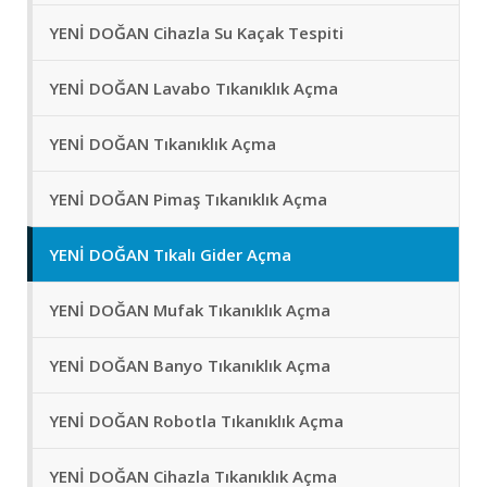
YENİ DOĞAN Cihazla Su Kaçak Tespiti
YENİ DOĞAN Lavabo Tıkanıklık Açma
YENİ DOĞAN Tıkanıklık Açma
YENİ DOĞAN Pimaş Tıkanıklık Açma
YENİ DOĞAN Tıkalı Gider Açma
YENİ DOĞAN Mufak Tıkanıklık Açma
YENİ DOĞAN Banyo Tıkanıklık Açma
YENİ DOĞAN Robotla Tıkanıklık Açma
YENİ DOĞAN Cihazla Tıkanıklık Açma