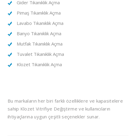
Gider Tıkanıklık Açma
Pimaş Tıkanıklık Açma
Lavabo Tıkanıklık Açma
Banyo Tıkanıklık Açma
Mutfak Tıkanıklık Açma
Tuvalet Tıkanıklık Açma
Klozet Tıkanıklık Açma
Bu markaların her biri farklı özelliklere ve kapasitelere
sahip Klozet Vitrifiye Değiştirme ve kullanıcıların
ihtiyaçlarına uygun çeşitli seçenekler sunar.