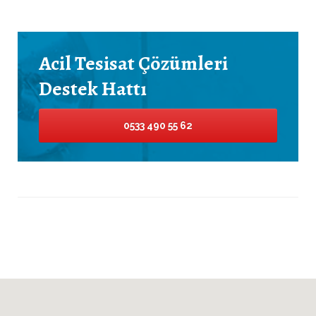
Acil Tesisat Çözümleri
Destek Hattı
0533 490 55 62