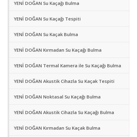
YENİ DOĞAN Su Kaçağı Bulma
YENİ DOĞAN Su Kaçağı Tespiti
YENİ DOĞAN Su Kaçak Bulma
YENİ DOĞAN Kırmadan Su Kaçağı Bulma
YENİ DOĞAN Termal Kamera ile Su Kaçağı Bulma
YENİ DOĞAN Akustik Cihazla Su Kaçak Tespiti
YENİ DOĞAN Noktasal Su Kaçağı Bulma
YENİ DOĞAN Akustik Cihazla Su Kaçağı Bulma
YENİ DOĞAN Kırmadan Su Kaçak Bulma