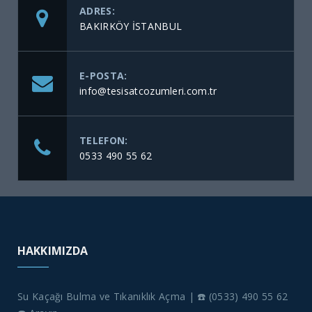
ADRES:
BAKIRKÖY İSTANBUL
E-POSTA:
info@tesisatcozumleri.com.tr
TELEFON:
0533 490 55 62
HAKKIMIZDA
Su Kaçağı Bulma ve Tıkanıklık Açma | ☎️ (0533) 490 55 62