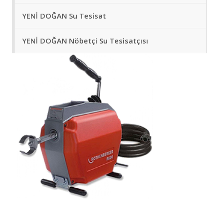
YENİ DOĞAN Su Tesisat
YENİ DOĞAN Nöbetçi Su Tesisatçısı