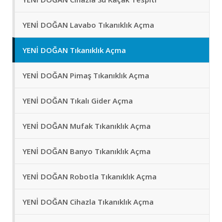
YENİ DOĞAN Lavabo Tıkanıklık Açma
YENİ DOĞAN Tıkanıklık Açma
YENİ DOĞAN Pimaş Tıkanıklık Açma
YENİ DOĞAN Tıkalı Gider Açma
YENİ DOĞAN Mufak Tıkanıklık Açma
YENİ DOĞAN Banyo Tıkanıklık Açma
YENİ DOĞAN Robotla Tıkanıklık Açma
YENİ DOĞAN Cihazla Tıkanıklık Açma