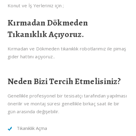
Konut ve İş Yerleriniz için ;
Kırmadan Dökmeden
Tıkanıklık Açıyoruz.
Kırmadan ve Dökmeden tıkanıklık robotlarımız ile pimaş
gider hattını açıyoruz..
Neden Bizi Tercih Etmelisiniz?
Genellikle profesyonel bir tesisatçı tarafından yapılması
önerilir ve montaj süresi genellikle birkaç saat ile bir
gün arasında değişebilir.
Tıkanıklık Açma