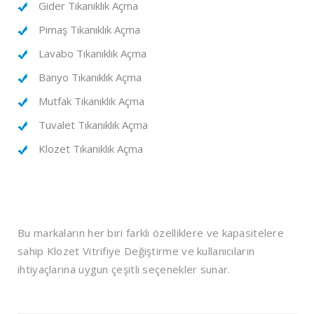
Gider Tıkanıklık Açma
Pimaş Tıkanıklık Açma
Lavabo Tıkanıklık Açma
Banyo Tıkanıklık Açma
Mutfak Tıkanıklık Açma
Tuvalet Tıkanıklık Açma
Klozet Tıkanıklık Açma
Bu markaların her biri farklı özelliklere ve kapasitelere
sahip Klozet Vitrifiye Değiştirme ve kullanıcıların
ihtiyaçlarına uygun çeşitli seçenekler sunar.