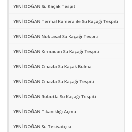
YENİ DOĞAN Su Kaçak Tespiti
YENİ DOĞAN Termal Kamera ile Su Kaçağı Tespiti
YENİ DOĞAN Noktasal Su Kaçağı Tespiti
YENİ DOĞAN Kırmadan Su Kaçağı Tespiti
YENİ DOĞAN Cihazla Su Kaçak Bulma
YENİ DOĞAN Cihazla Su Kaçağı Tespiti
YENİ DOĞAN Robotla Su Kaçağı Tespiti
YENİ DOĞAN Tıkanıklığı Açma
YENİ DOĞAN Su Tesisatçısı