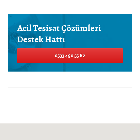
Acil Tesisat Çözümleri
Destek Hattı
0533 490 55 62